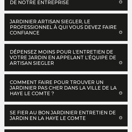
DE NOTRE ENTREPRISE
JARDINIER ARTISAN SIEGLER, LE
PROFESSIONNEL À QUI VOUS DEVEZ FAIRE
CONFIANCE
DÉPENSEZ MOINS POUR L’ENTRETIEN DE
VOTRE JARDIN EN APPELANT L’ÉQUIPE DE
ARTISAN SIEGLER
COMMENT FAIRE POUR TROUVER UN
JARDINIER PAS CHER DANS LA VILLE DE LA
HAYE LE COMTE ?
SE FIER AU BON JARDINIER ENTRETIEN DE
JARDIN EN LA HAYE LE COMTE