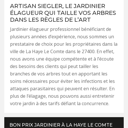
ARTISAN SIEGLER, LE JARDINIER
ÉLAGUEUR QUI TAILLE VOS ARBRES
DANS LES RÈGLES DE L’ART
Jardinier élagueur professionnel bénéficiant de
plusieurs années d’expérience, nous sommes un
prestataire de choix pour les propriétaires dans la
ville de La Haye Le Comte dans le 27400. En effet,
nous avons une équipe compétente et à l’écoute
des besoins des clients qui peut tailler les
branches de vos arbres tout en apportant les
soins nécessaires pour éviter les infections et les
attaques parasitaires qui peuvent en résulter. En
plus de l’élagage, nous pouvons aussi entretenir
votre jardin à des tarifs défiant la concurrence.
BON PRIX JARDINIER À LA HAYE LE COMTE