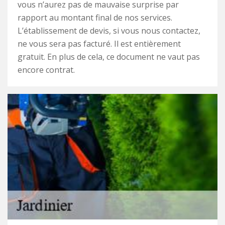
vous n’aurez pas de mauvaise surprise par
rapport au montant final de nos services.
L’établissement de devis, si vous nous contactez,
ne vous sera pas facturé. Il est entièrement
gratuit. En plus de cela, ce document ne vaut pas
encore contrat.