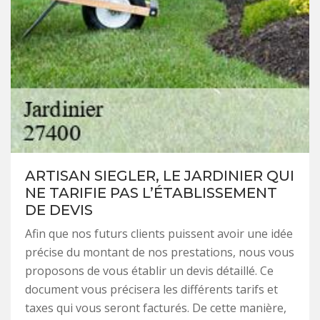
ARTISAN SIEGLER, LE JARDINIER QUI
NE TARIFIE PAS L’ÉTABLISSEMENT
DE DEVIS
Afin que nos futurs clients puissent avoir une idée
précise du montant de nos prestations, nous vous
proposons de vous établir un devis détaillé. Ce
document vous précisera les différents tarifs et
taxes qui vous seront facturés. De cette manière,