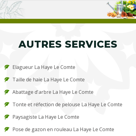
AUTRES SERVICES
Elagueur La Haye Le Comte
Taille de haie La Haye Le Comte
Abattage d'arbre La Haye Le Comte
Tonte et réfection de pelouse La Haye Le Comte
Paysagiste La Haye Le Comte
Pose de gazon en rouleau La Haye Le Comte