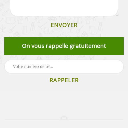
On vous rappelle gratuitement