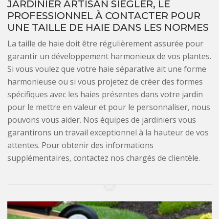
JARDINIER ARTISAN SIEGLER, LE
PROFESSIONNEL À CONTACTER POUR
UNE TAILLE DE HAIE DANS LES NORMES
La taille de haie doit être régulièrement assurée pour
garantir un développement harmonieux de vos plantes.
Si vous voulez que votre haie séparative ait une forme
harmonieuse ou si vous projetez de créer des formes
spécifiques avec les haies présentes dans votre jardin
pour le mettre en valeur et pour le personnaliser, nous
pouvons vous aider. Nos équipes de jardiniers vous
garantirons un travail exceptionnel à la hauteur de vos
attentes. Pour obtenir des informations
supplémentaires, contactez nos chargés de clientèle.