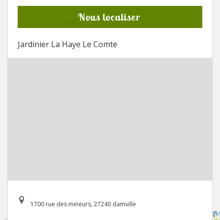
Nous localiser
Jardinier La Haye Le Comte
1700 rue des mineurs, 27240 damville