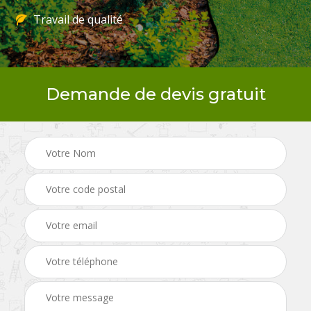
Travail de qualité
Demande de devis gratuit