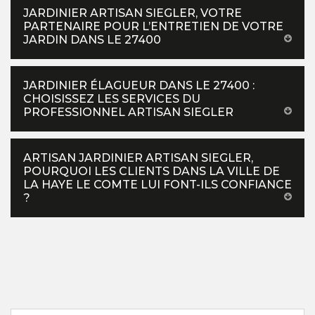
JARDINIER ARTISAN SIEGLER, VOTRE
PARTENAIRE POUR L’ENTRETIEN DE VOTRE
JARDIN DANS LE 27400
JARDINIER ÉLAGUEUR DANS LE 27400 :
CHOISISSEZ LES SERVICES DU
PROFESSIONNEL ARTISAN SIEGLER
ARTISAN JARDINIER ARTISAN SIEGLER,
POURQUOI LES CLIENTS DANS LA VILLE DE
LA HAYE LE COMTE LUI FONT-ILS CONFIANCE
?