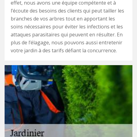
effet, nous avons une équipe compétente et à
l’écoute des besoins des clients qui peut tailler les
branches de vos arbres tout en apportant les
soins nécessaires pour éviter les infections et les
attaques parasitaires qui peuvent en résulter. En
plus de l’élagage, nous pouvons aussi entretenir
votre jardin à des tarifs défiant la concurrence.