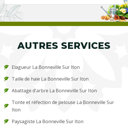
AUTRES SERVICES
Elagueur La Bonneville Sur Iton
Taille de haie La Bonneville Sur Iton
Abattage d'arbre La Bonneville Sur Iton
Tonte et réfection de pelouse La Bonneville Sur
Iton
Paysagiste La Bonneville Sur Iton