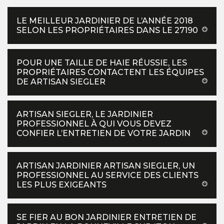
LE MEILLEUR JARDINIER DE L’ANNÉE 2018
SELON LES PROPRIÉTAIRES DANS LE 27190
POUR UNE TAILLE DE HAIE RÉUSSIE, LES
PROPRIÉTAIRES CONTACTENT LES ÉQUIPES
DE ARTISAN SIEGLER
ARTISAN SIEGLER, LE JARDINIER
PROFESSIONNEL À QUI VOUS DEVEZ
CONFIER L’ENTRETIEN DE VOTRE JARDIN
ARTISAN JARDINIER ARTISAN SIEGLER, UN
PROFESSIONNEL AU SERVICE DES CLIENTS
LES PLUS EXIGEANTS
SE FIER AU BON JARDINIER ENTRETIEN DE