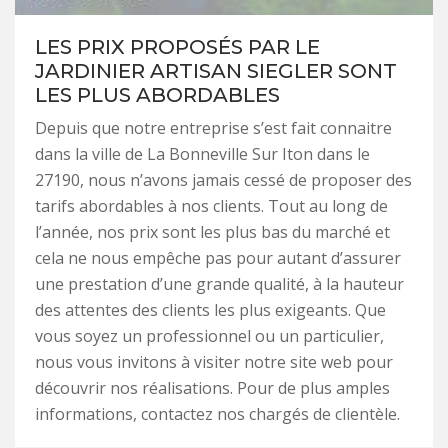
LES PRIX PROPOSÉS PAR LE
JARDINIER ARTISAN SIEGLER SONT
LES PLUS ABORDABLES
Depuis que notre entreprise s’est fait connaitre
dans la ville de La Bonneville Sur Iton dans le
27190, nous n’avons jamais cessé de proposer des
tarifs abordables à nos clients. Tout au long de
l’année, nos prix sont les plus bas du marché et
cela ne nous empêche pas pour autant d’assurer
une prestation d’une grande qualité, à la hauteur
des attentes des clients les plus exigeants. Que
vous soyez un professionnel ou un particulier,
nous vous invitons à visiter notre site web pour
découvrir nos réalisations. Pour de plus amples
informations, contactez nos chargés de clientèle.