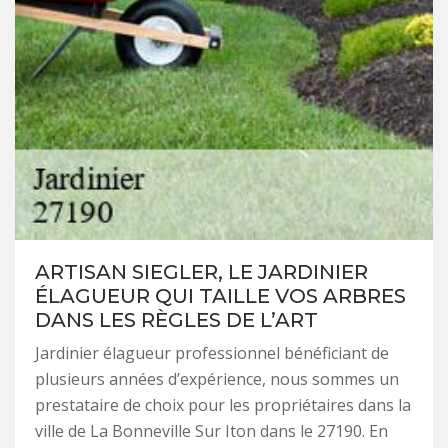
ARTISAN SIEGLER, LE JARDINIER
ÉLAGUEUR QUI TAILLE VOS ARBRES
DANS LES RÈGLES DE L’ART
Jardinier élagueur professionnel bénéficiant de
plusieurs années d’expérience, nous sommes un
prestataire de choix pour les propriétaires dans la
ville de La Bonneville Sur Iton dans le 27190. En