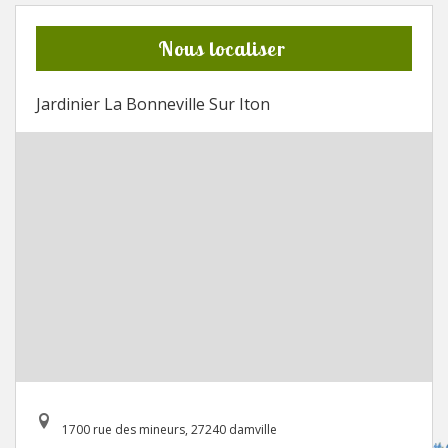
Nous localiser
Jardinier La Bonneville Sur Iton
1700 rue des mineurs, 27240 damville