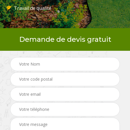
Travail de qualité
Demande de devis gratuit