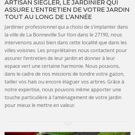
ARTISAN SIEGLER, LE JARDINIER QUI
ASSURE L’ENTRETIEN DE VOTRE JARDIN
TOUT AU LONG DE L’ANNÉE
Jardinier professionnel qui a choisi de s’implanter dans
la ville de La Bonneville Sur Iton dans le 27190, nous
intervenons aussi bien dans cette localité que dans les
villes voisines. Les propriétaires nous contactent pour
assurer l’entretien de leur jardin et donner à leur
espace vert une certaine harmonie. Nous pouvons,
dans le cadre de nos missions de tondre votre gazon,
tailler vos hais ou encore élaguer vos arbres. Grâce à
notre expertise, nous pouvons même apporter une
touche particulière à l’aménagement de votre jardin
pour mieux le mettre en valeur.