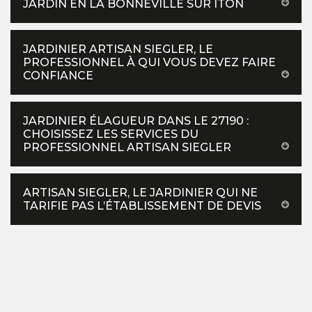
JARDIN EN LA BONNEVILLE SUR ITON
JARDINIER ARTISAN SIEGLER, LE
PROFESSIONNEL À QUI VOUS DEVEZ FAIRE
CONFIANCE
JARDINIER ÉLAGUEUR DANS LE 27190 :
CHOISISSEZ LES SERVICES DU
PROFESSIONNEL ARTISAN SIEGLER
ARTISAN SIEGLER, LE JARDINIER QUI NE
TARIFIE PAS L’ÉTABLISSEMENT DE DEVIS