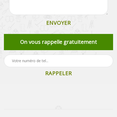
On vous rappelle gratuitement