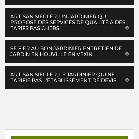
ARTISAN SIEGLER, UN JARDINIER QUI
PROPOSE DES SERVICES DE QUALITÉ À DES
TARIFS PAS CHERS
SE FIER AU BON JARDINIER ENTRETIEN DE
JARDIN EN HOUVILLE EN VEXIN
ARTISAN SIEGLER, LE JARDINIER QUI NE
TARIFIE PAS L’ÉTABLISSEMENT DE DEVIS