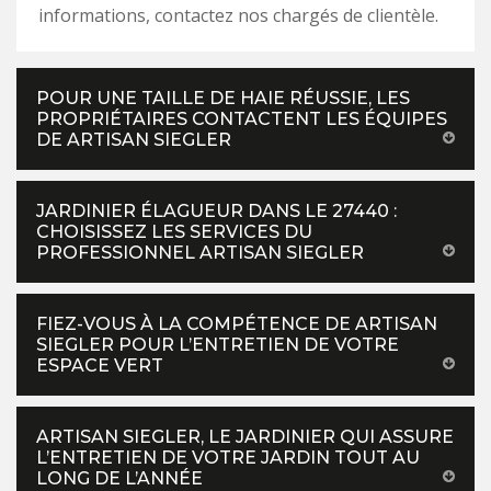
informations, contactez nos chargés de clientèle.
POUR UNE TAILLE DE HAIE RÉUSSIE, LES
PROPRIÉTAIRES CONTACTENT LES ÉQUIPES
DE ARTISAN SIEGLER
JARDINIER ÉLAGUEUR DANS LE 27440 :
CHOISISSEZ LES SERVICES DU
PROFESSIONNEL ARTISAN SIEGLER
FIEZ-VOUS À LA COMPÉTENCE DE ARTISAN
SIEGLER POUR L’ENTRETIEN DE VOTRE
ESPACE VERT
ARTISAN SIEGLER, LE JARDINIER QUI ASSURE
L’ENTRETIEN DE VOTRE JARDIN TOUT AU
LONG DE L’ANNÉE