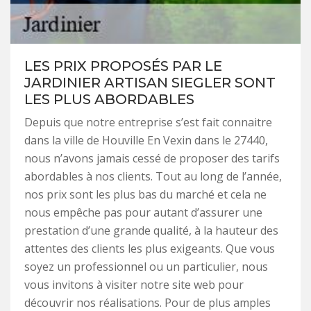
LES PRIX PROPOSÉS PAR LE
JARDINIER ARTISAN SIEGLER SONT
LES PLUS ABORDABLES
Depuis que notre entreprise s’est fait connaitre
dans la ville de Houville En Vexin dans le 27440,
nous n’avons jamais cessé de proposer des tarifs
abordables à nos clients. Tout au long de l’année,
nos prix sont les plus bas du marché et cela ne
nous empêche pas pour autant d’assurer une
prestation d’une grande qualité, à la hauteur des
attentes des clients les plus exigeants. Que vous
soyez un professionnel ou un particulier, nous
vous invitons à visiter notre site web pour
découvrir nos réalisations. Pour de plus amples