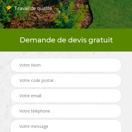
Travail de qualité
Demande de devis gratuit