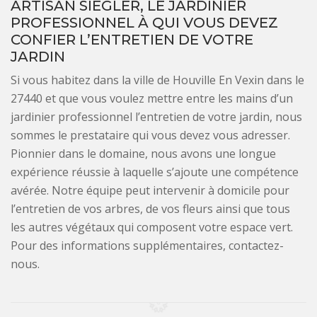
ARTISAN SIEGLER, LE JARDINIER
PROFESSIONNEL À QUI VOUS DEVEZ
CONFIER L’ENTRETIEN DE VOTRE
JARDIN
Si vous habitez dans la ville de Houville En Vexin dans le
27440 et que vous voulez mettre entre les mains d’un
jardinier professionnel l’entretien de votre jardin, nous
sommes le prestataire qui vous devez vous adresser.
Pionnier dans le domaine, nous avons une longue
expérience réussie à laquelle s’ajoute une compétence
avérée. Notre équipe peut intervenir à domicile pour
l’entretien de vos arbres, de vos fleurs ainsi que tous
les autres végétaux qui composent votre espace vert.
Pour des informations supplémentaires, contactez-
nous.