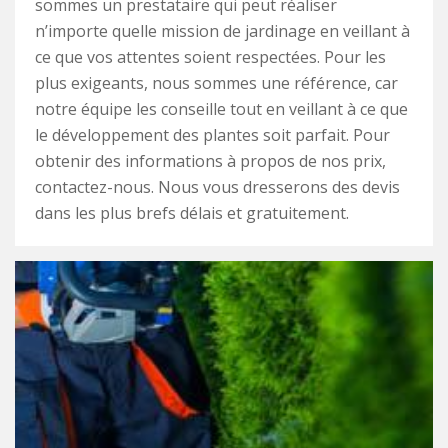
sommes un prestataire qui peut réaliser
n’importe quelle mission de jardinage en veillant à
ce que vos attentes soient respectées. Pour les
plus exigeants, nous sommes une référence, car
notre équipe les conseille tout en veillant à ce que
le développement des plantes soit parfait. Pour
obtenir des informations à propos de nos prix,
contactez-nous. Nous vous dresserons des devis
dans les plus brefs délais et gratuitement.