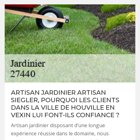
ARTISAN JARDINIER ARTISAN
SIEGLER, POURQUOI LES CLIENTS
DANS LA VILLE DE HOUVILLE EN
VEXIN LUI FONT-ILS CONFIANCE ?
Artisan jardinier disposant d’une longue
expérience réussie dans le domaine, nous