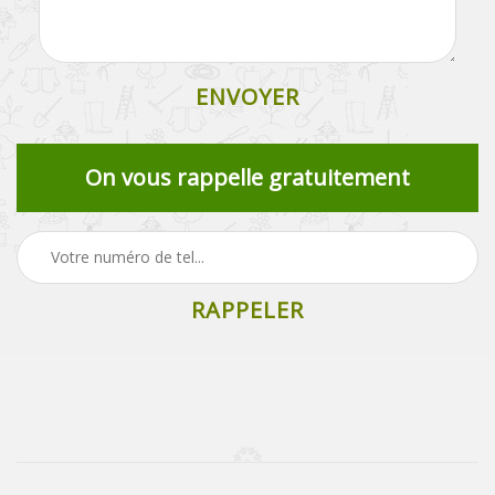
On vous rappelle gratuitement