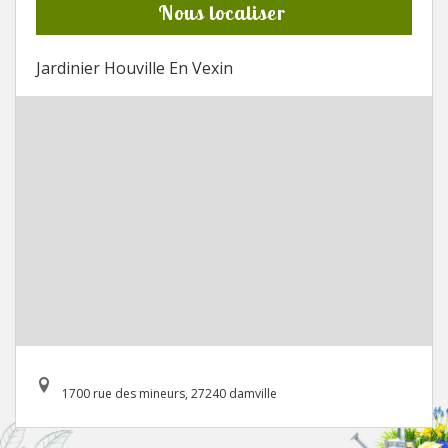
Nous localiser
Jardinier Houville En Vexin
1700 rue des mineurs, 27240 damville