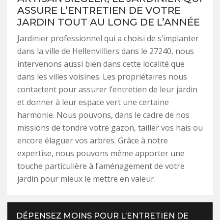
ASSURE L’ENTRETIEN DE VOTRE
JARDIN TOUT AU LONG DE L’ANNÉE
Jardinier professionnel qui a choisi de s’implanter
dans la ville de Hellenvilliers dans le 27240, nous
intervenons aussi bien dans cette localité que
dans les villes voisines. Les propriétaires nous
contactent pour assurer l’entretien de leur jardin
et donner à leur espace vert une certaine
harmonie. Nous pouvons, dans le cadre de nos
missions de tondre votre gazon, tailler vos hais ou
encore élaguer vos arbres. Grâce à notre
expertise, nous pouvons même apporter une
touche particulière à l’aménagement de votre
jardin pour mieux le mettre en valeur.
DÉPENSEZ MOINS POUR L’ENTRETIEN DE