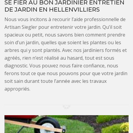
SE FIER AU BON JARDINIER ENTRETIEN
DE JARDIN EN HELLENVILLIERS
Nous vous incitons à recourir l’aide professionnelle de
Artisan Siegler pour entretenir votre jardin. Qu’il soit
spacieux ou petit, nous savons bien comment prendre
soin d’un jardin, quelles que soient les plantes ou les
arbres qui y sont plantés. Avec nos jardiniers formés et
agréés, rien n’est réalisé au hasard, tout est sous
diagnostic. Vous pouvez nous faire confiance, nous
ferons tout ce que nous pouvons pour que votre jardin
soit sain durant toute l’année avec les travaux
appropriés.