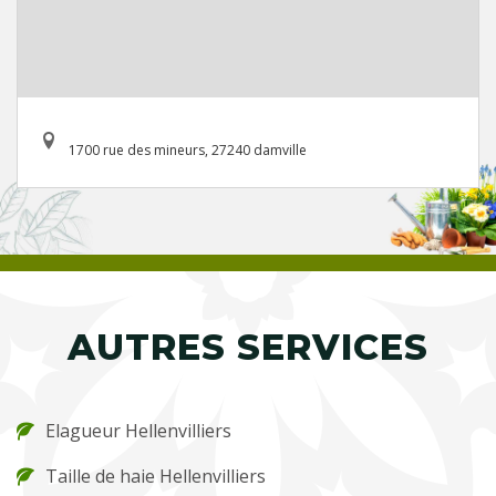
1700 rue des mineurs, 27240 damville
AUTRES SERVICES
Elagueur Hellenvilliers
Taille de haie Hellenvilliers