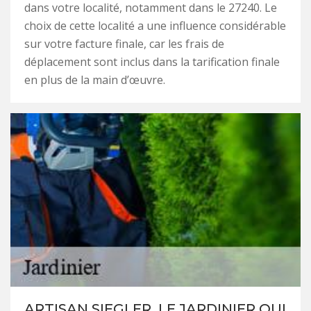
dans votre localité, notamment dans le 27240. Le
choix de cette localité a une influence considérable
sur votre facture finale, car les frais de
déplacement sont inclus dans la tarification finale
en plus de la main d’œuvre.
ARTISAN SIEGLER, LE JARDINIER QUI