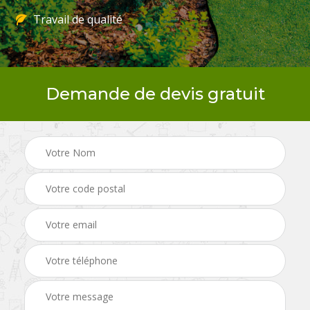
Travail de qualité
Demande de devis gratuit