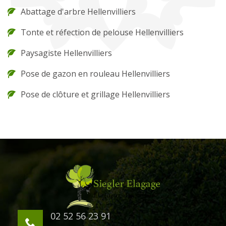
Abattage d'arbre Hellenvilliers
Tonte et réfection de pelouse Hellenvilliers
Paysagiste Hellenvilliers
Pose de gazon en rouleau Hellenvilliers
Pose de clôture et grillage Hellenvilliers
02 52 56 23 91