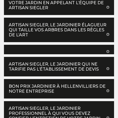
VOTRE JARDIN EN APPELANT L’ÉQUIPE DE
ARTISAN SIEGLER
ARTISAN SIEGLER, LE JARDINIER ÉLAGUEUR
QUI TAILLE VOS ARBRES DANS LES RÈGLES
DE L’ART
ARTISAN SIEGLER, LE JARDINIER QUI NE
TARIFIE PAS L’ÉTABLISSEMENT DE DEVIS
BON PRIX JARDINIER À HELLENVILLIERS DE
NOTRE ENTREPRISE
ARTISAN SIEGLER, LE JARDINIER
PROFESSIONNEL À QUI VOUS DEVEZ