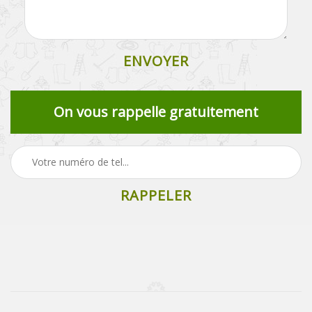
On vous rappelle gratuitement