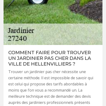
COMMENT FAIRE POUR TROUVER
UN JARDINIER PAS CHER DANS LA
VILLE DE HELLENVILLIERS ?
Trouver un jardinier pas cher nécessite une
certaine méthode. Il est impossible de savoir qui
est celui qui propose des tarifs abordables à
moins que l’on vous a recommandé un. La
meilleure technique est de demander des devis
auprès des jardiniers professionnels présents