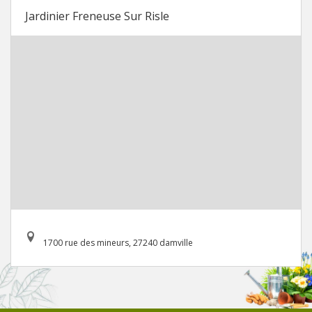
Jardinier Freneuse Sur Risle
1700 rue des mineurs, 27240 damville