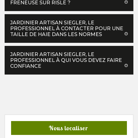
FRENEUSE SUR RISLE ?
JARDINIER ARTISAN SIEGLER, LE
PROFESSIONNEL À CONTACTER POUR UNE
TAILLE DE HAIE DANS LES NORMES
JARDINIER ARTISAN SIEGLER, LE
PROFESSIONNEL À QUI VOUS DEVEZ FAIRE
CONFIANCE
Nous localiser