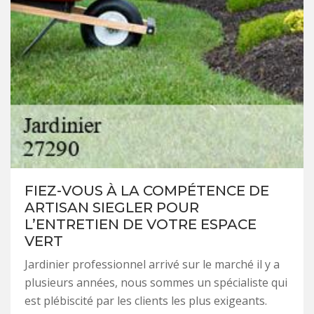
FIEZ-VOUS À LA COMPÉTENCE DE
ARTISAN SIEGLER POUR
L’ENTRETIEN DE VOTRE ESPACE
VERT
Jardinier professionnel arrivé sur le marché il y a
plusieurs années, nous sommes un spécialiste qui
est plébiscité par les clients les plus exigeants.