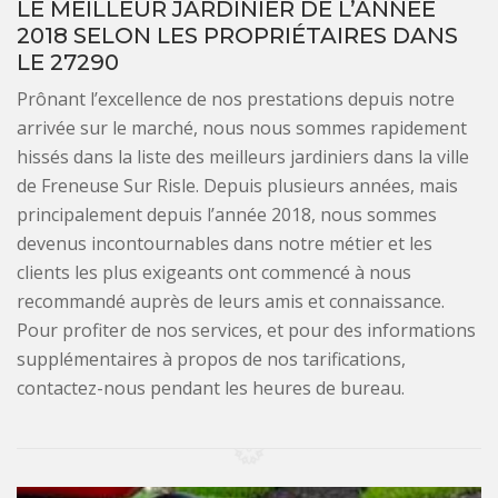
LE MEILLEUR JARDINIER DE L’ANNÉE
2018 SELON LES PROPRIÉTAIRES DANS
LE 27290
Prônant l’excellence de nos prestations depuis notre
arrivée sur le marché, nous nous sommes rapidement
hissés dans la liste des meilleurs jardiniers dans la ville
de Freneuse Sur Risle. Depuis plusieurs années, mais
principalement depuis l’année 2018, nous sommes
devenus incontournables dans notre métier et les
clients les plus exigeants ont commencé à nous
recommandé auprès de leurs amis et connaissance.
Pour profiter de nos services, et pour des informations
supplémentaires à propos de nos tarifications,
contactez-nous pendant les heures de bureau.