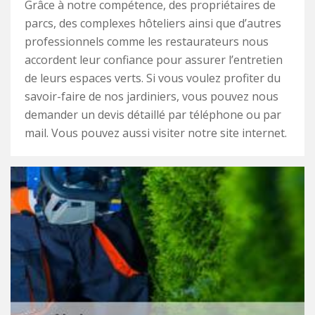
Grâce à notre compétence, des propriétaires de
parcs, des complexes hôteliers ainsi que d’autres
professionnels comme les restaurateurs nous
accordent leur confiance pour assurer l’entretien
de leurs espaces verts. Si vous voulez profiter du
savoir-faire de nos jardiniers, vous pouvez nous
demander un devis détaillé par téléphone ou par
mail. Vous pouvez aussi visiter notre site internet.