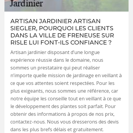
ARTISAN JARDINIER ARTISAN
SIEGLER, POURQUOI LES CLIENTS
DANS LA VILLE DE FRENEUSE SUR
RISLE LUI FONT-ILS CONFIANCE ?
Artisan jardinier disposant d’une longue
expérience réussie dans le domaine, nous
sommes un prestataire qui peut réaliser
n’importe quelle mission de jardinage en veillant à
ce que vos attentes soient respectées. Pour les
plus exigeants, nous sommes une référence, car
notre équipe les conseille tout en veillant à ce que
le développement des plantes soit parfait. Pour
obtenir des informations à propos de nos prix,
contactez-nous. Nous vous dresserons des devis
dans les plus brefs délais et gratuitement.