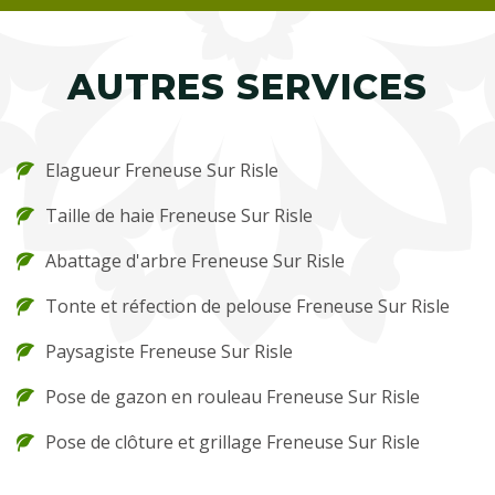
AUTRES SERVICES
Elagueur Freneuse Sur Risle
Taille de haie Freneuse Sur Risle
Abattage d'arbre Freneuse Sur Risle
Tonte et réfection de pelouse Freneuse Sur Risle
Paysagiste Freneuse Sur Risle
Pose de gazon en rouleau Freneuse Sur Risle
Pose de clôture et grillage Freneuse Sur Risle