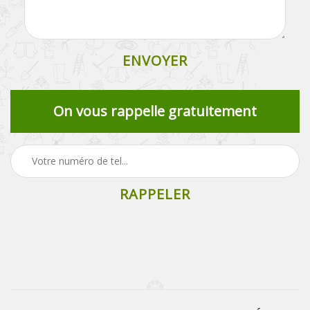
On vous rappelle gratuitement