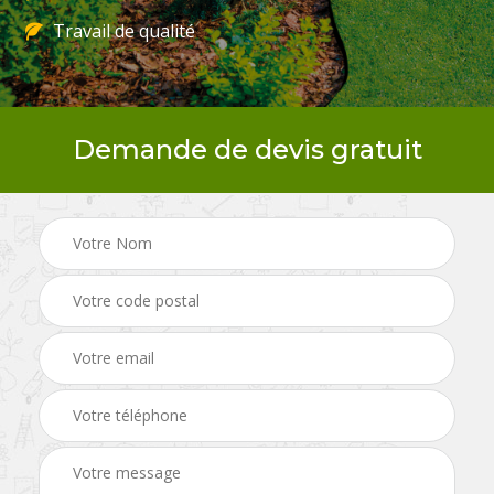
Travail de qualité
Demande de devis gratuit