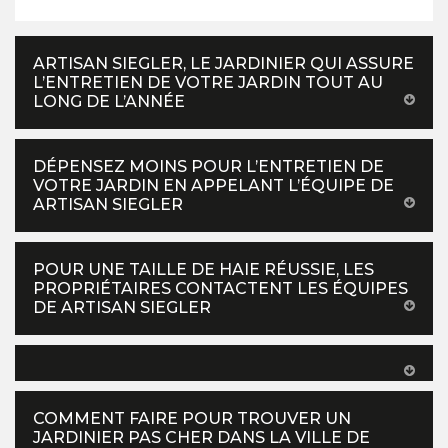
ARTISAN SIEGLER, LE JARDINIER QUI ASSURE
L’ENTRETIEN DE VOTRE JARDIN TOUT AU
LONG DE L’ANNÉE
DÉPENSEZ MOINS POUR L’ENTRETIEN DE
VOTRE JARDIN EN APPELANT L’ÉQUIPE DE
ARTISAN SIEGLER
POUR UNE TAILLE DE HAIE RÉUSSIE, LES
PROPRIÉTAIRES CONTACTENT LES ÉQUIPES
DE ARTISAN SIEGLER
COMMENT FAIRE POUR TROUVER UN
JARDINIER PAS CHER DANS LA VILLE DE