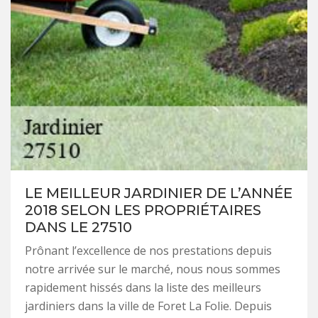
LE MEILLEUR JARDINIER DE L’ANNÉE
2018 SELON LES PROPRIÉTAIRES
DANS LE 27510
Prônant l’excellence de nos prestations depuis
notre arrivée sur le marché, nous nous sommes
rapidement hissés dans la liste des meilleurs
jardiniers dans la ville de Foret La Folie. Depuis