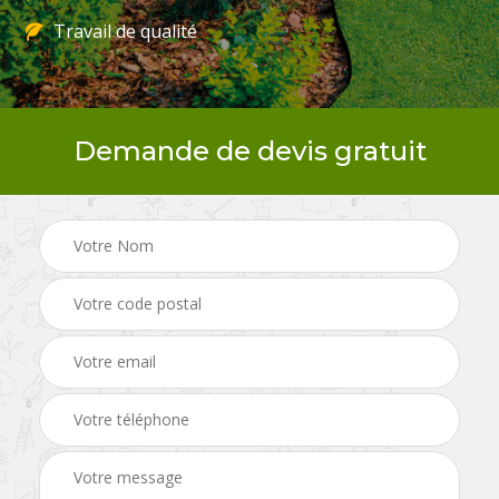
Travail de qualité
Demande de devis gratuit