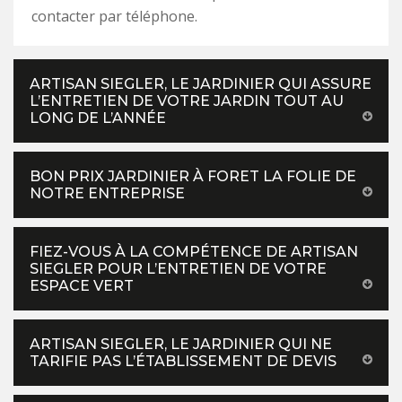
contacter par téléphone.
ARTISAN SIEGLER, LE JARDINIER QUI ASSURE
L’ENTRETIEN DE VOTRE JARDIN TOUT AU
LONG DE L’ANNÉE
BON PRIX JARDINIER À FORET LA FOLIE DE
NOTRE ENTREPRISE
FIEZ-VOUS À LA COMPÉTENCE DE ARTISAN
SIEGLER POUR L’ENTRETIEN DE VOTRE
ESPACE VERT
ARTISAN SIEGLER, LE JARDINIER QUI NE
TARIFIE PAS L’ÉTABLISSEMENT DE DEVIS