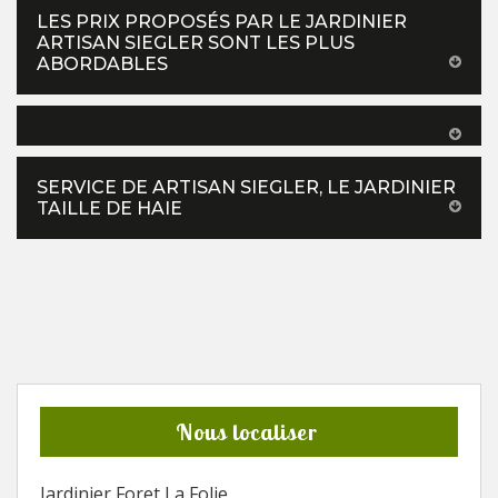
LES PRIX PROPOSÉS PAR LE JARDINIER
ARTISAN SIEGLER SONT LES PLUS
ABORDABLES
SERVICE DE ARTISAN SIEGLER, LE JARDINIER
TAILLE DE HAIE
Nous localiser
Jardinier Foret La Folie