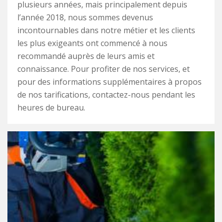
plusieurs années, mais principalement depuis
l’année 2018, nous sommes devenus
incontournables dans notre métier et les clients
les plus exigeants ont commencé à nous
recommandé auprès de leurs amis et
connaissance. Pour profiter de nos services, et
pour des informations supplémentaires à propos
de nos tarifications, contactez-nous pendant les
heures de bureau.