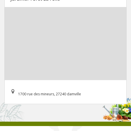
1700 rue des mineurs, 27240 damville