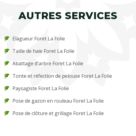
AUTRES SERVICES
Elagueur Foret La Folie
Taille de haie Foret La Folie
Abattage d'arbre Foret La Folie
Tonte et réfection de pelouse Foret La Folie
Paysagiste Foret La Folie
Pose de gazon en rouleau Foret La Folie
Pose de clôture et grillage Foret La Folie