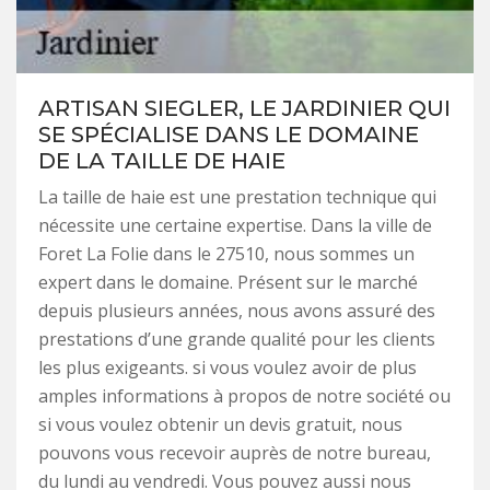
ARTISAN SIEGLER, LE JARDINIER QUI
SE SPÉCIALISE DANS LE DOMAINE
DE LA TAILLE DE HAIE
La taille de haie est une prestation technique qui
nécessite une certaine expertise. Dans la ville de
Foret La Folie dans le 27510, nous sommes un
expert dans le domaine. Présent sur le marché
depuis plusieurs années, nous avons assuré des
prestations d’une grande qualité pour les clients
les plus exigeants. si vous voulez avoir de plus
amples informations à propos de notre société ou
si vous voulez obtenir un devis gratuit, nous
pouvons vous recevoir auprès de notre bureau,
du lundi au vendredi. Vous pouvez aussi nous