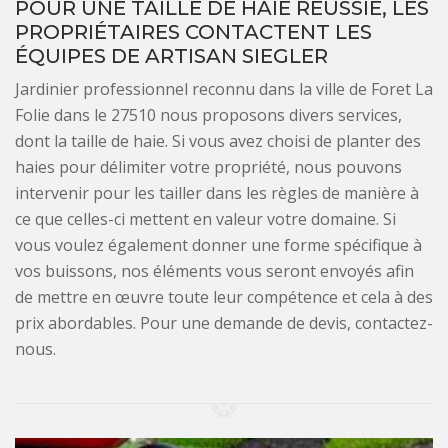
POUR UNE TAILLE DE HAIE RÉUSSIE, LES
PROPRIÉTAIRES CONTACTENT LES
ÉQUIPES DE ARTISAN SIEGLER
Jardinier professionnel reconnu dans la ville de Foret La
Folie dans le 27510 nous proposons divers services,
dont la taille de haie. Si vous avez choisi de planter des
haies pour délimiter votre propriété, nous pouvons
intervenir pour les tailler dans les règles de manière à
ce que celles-ci mettent en valeur votre domaine. Si
vous voulez également donner une forme spécifique à
vos buissons, nos éléments vous seront envoyés afin
de mettre en œuvre toute leur compétence et cela à des
prix abordables. Pour une demande de devis, contactez-
nous.