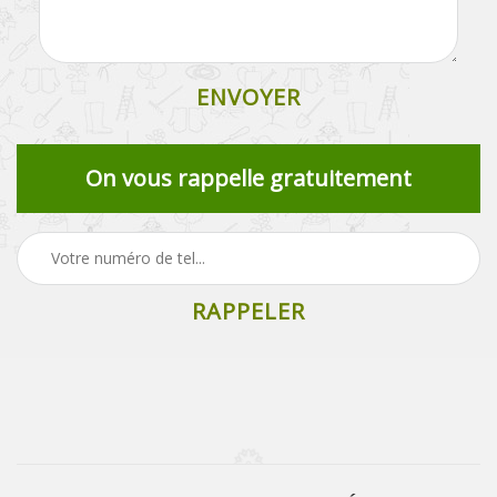
On vous rappelle gratuitement