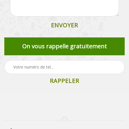
On vous rappelle gratuitement