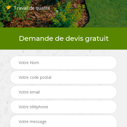
Travail de qualité
Demande de devis gratuit