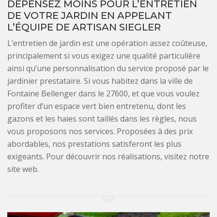
DÉPENSEZ MOINS POUR L’ENTRETIEN
DE VOTRE JARDIN EN APPELANT
L’ÉQUIPE DE ARTISAN SIEGLER
L’entretien de jardin est une opération assez coûteuse,
principalement si vous exigez une qualité particulière
ainsi qu’une personnalisation du service proposé par le
jardinier prestataire. Si vous habitez dans la ville de
Fontaine Bellenger dans le 27600, et que vous voulez
profiter d’un espace vert bien entretenu, dont les
gazons et les haies sont taillés dans les règles, nous
vous proposons nos services. Proposées à des prix
abordables, nos prestations satisferont les plus
exigeants. Pour découvrir nos réalisations, visitez notre
site web.