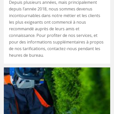
Depuis plusieurs années, mais principalement
depuis l’année 2018, nous sommes devenus
incontournables dans notre métier et les clients
les plus exigeants ont commencé à nous
recommandé auprès de leurs amis et
connaissance. Pour profiter de nos services, et
pour des informations supplémentaires à propos
de nos tarifications, contactez-nous pendant les
heures de bureau.