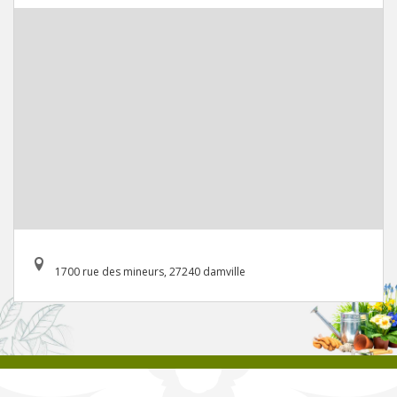
1700 rue des mineurs, 27240 damville