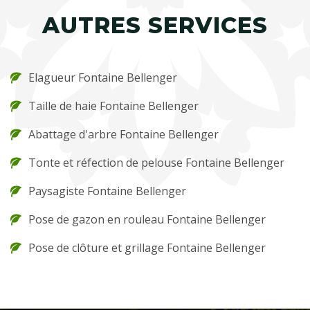
AUTRES SERVICES
Elagueur Fontaine Bellenger
Taille de haie Fontaine Bellenger
Abattage d'arbre Fontaine Bellenger
Tonte et réfection de pelouse Fontaine Bellenger
Paysagiste Fontaine Bellenger
Pose de gazon en rouleau Fontaine Bellenger
Pose de clôture et grillage Fontaine Bellenger