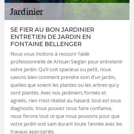
SE FIER AU BON JARDINIER
ENTRETIEN DE JARDIN EN
FONTAINE BELLENGER
Nous vous incitons à recourir l’aide
professionnelle de Artisan Siegler pour entretenir
votre jardin. Qu’il soit spacieux ou petit, nous
savons bien comment prendre soin d’un jardin,
quelles que soient les plantes ou les arbres qui y
sont plantés. Avec nos jardiniers formés et
agréés, rien n’est réalisé au hasard, tout est sous
diagnostic. Vous pouvez nous faire confiance,
nous ferons tout ce que nous pouvons pour que
votre jardin soit sain durant toute l’année avec les
travaux appropriés.