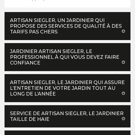
ARTISAN SIEGLER, UN JARDINIER QUI
PROPOSE DES SERVICES DE QUALITÉ À DES
TARIFS PAS CHERS
JARDINIER ARTISAN SIEGLER, LE
PROFESSIONNEL À QUI VOUS DEVEZ FAIRE
CONFIANCE
ARTISAN SIEGLER, LE JARDINIER QUI ASSURE
L’ENTRETIEN DE VOTRE JARDIN TOUT AU
LONG DE L’ANNÉE
SERVICE DE ARTISAN SIEGLER, LE JARDINIER
TAILLE DE HAIE