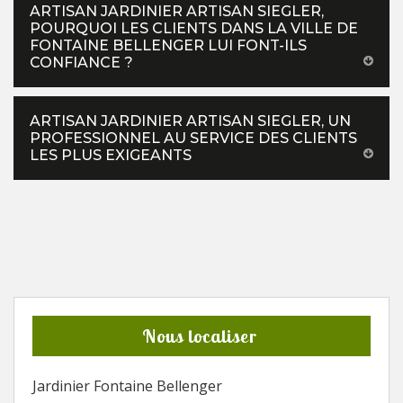
ARTISAN JARDINIER ARTISAN SIEGLER,
POURQUOI LES CLIENTS DANS LA VILLE DE
FONTAINE BELLENGER LUI FONT-ILS
CONFIANCE ?
ARTISAN JARDINIER ARTISAN SIEGLER, UN
PROFESSIONNEL AU SERVICE DES CLIENTS
LES PLUS EXIGEANTS
Nous localiser
Jardinier Fontaine Bellenger