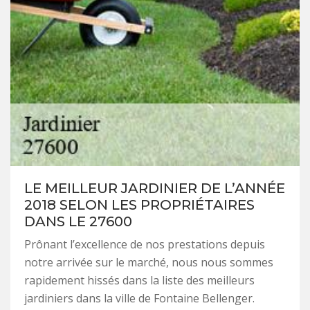
LE MEILLEUR JARDINIER DE L’ANNÉE
2018 SELON LES PROPRIÉTAIRES
DANS LE 27600
Prônant l’excellence de nos prestations depuis
notre arrivée sur le marché, nous nous sommes
rapidement hissés dans la liste des meilleurs
jardiniers dans la ville de Fontaine Bellenger.