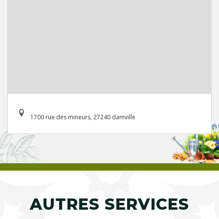
1700 rue des mineurs, 27240 damville
AUTRES SERVICES