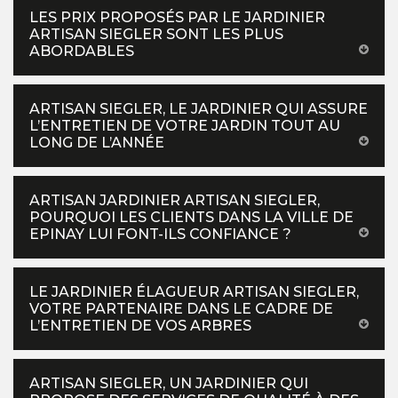
LES PRIX PROPOSÉS PAR LE JARDINIER
ARTISAN SIEGLER SONT LES PLUS
ABORDABLES
ARTISAN SIEGLER, LE JARDINIER QUI ASSURE
L’ENTRETIEN DE VOTRE JARDIN TOUT AU
LONG DE L’ANNÉE
ARTISAN JARDINIER ARTISAN SIEGLER,
POURQUOI LES CLIENTS DANS LA VILLE DE
EPINAY LUI FONT-ILS CONFIANCE ?
LE JARDINIER ÉLAGUEUR ARTISAN SIEGLER,
VOTRE PARTENAIRE DANS LE CADRE DE
L’ENTRETIEN DE VOS ARBRES
ARTISAN SIEGLER, UN JARDINIER QUI