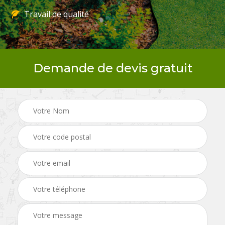
Travail de qualité
Demande de devis gratuit