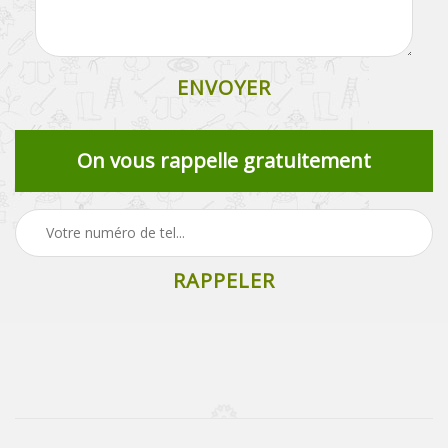
On vous rappelle gratuitement