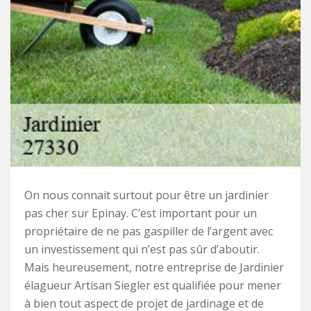
On nous connait surtout pour être un jardinier
pas cher sur Epinay. C’est important pour un
propriétaire de ne pas gaspiller de l’argent avec
un investissement qui n’est pas sûr d’aboutir.
Mais heureusement, notre entreprise de Jardinier
élagueur Artisan Siegler est qualifiée pour mener
à bien tout aspect de projet de jardinage et de