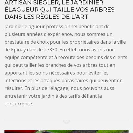
ARTISAN SIEGLER, LE JARDINIER
ÉLAGUEUR QUI TAILLE VOS ARBRES
DANS LES RÈGLES DE L’ART
Jardinier élagueur professionnel bénéficiant de
plusieurs années d’expérience, nous sommes un
prestataire de choix pour les propriétaires dans la ville
de Epinay dans le 27330. En effet, nous avons une
équipe compétente et à l’écoute des besoins des clients
qui peut tailler les branches de vos arbres tout en
apportant les soins nécessaires pour éviter les
infections et les attaques parasitaires qui peuvent en
résulter. En plus de l’élagage, nous pouvons aussi
entretenir votre jardin à des tarifs défiant la
concurrence.