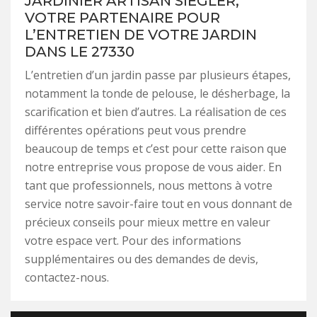
JARDINIER ARTISAN SIEGLER,
VOTRE PARTENAIRE POUR
L’ENTRETIEN DE VOTRE JARDIN
DANS LE 27330
L’entretien d’un jardin passe par plusieurs étapes,
notamment la tonde de pelouse, le désherbage, la
scarification et bien d’autres. La réalisation de ces
différentes opérations peut vous prendre
beaucoup de temps et c’est pour cette raison que
notre entreprise vous propose de vous aider. En
tant que professionnels, nous mettons à votre
service notre savoir-faire tout en vous donnant de
précieux conseils pour mieux mettre en valeur
votre espace vert. Pour des informations
supplémentaires ou des demandes de devis,
contactez-nous.