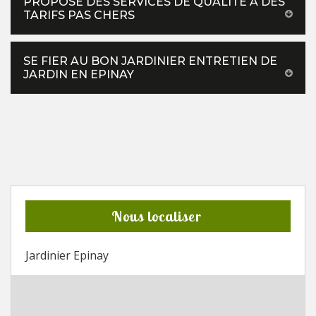
PROPOSE DES SERVICES DE QUALITÉ À DES
TARIFS PAS CHERS
SE FIER AU BON JARDINIER ENTRETIEN DE
JARDIN EN EPINAY
Nous localiser
Jardinier Epinay