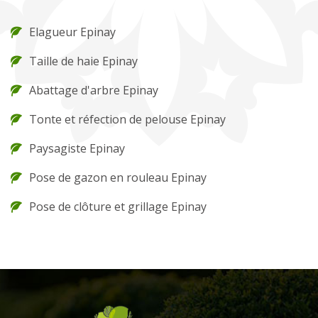
Elagueur Epinay
Taille de haie Epinay
Abattage d'arbre Epinay
Tonte et réfection de pelouse Epinay
Paysagiste Epinay
Pose de gazon en rouleau Epinay
Pose de clôture et grillage Epinay