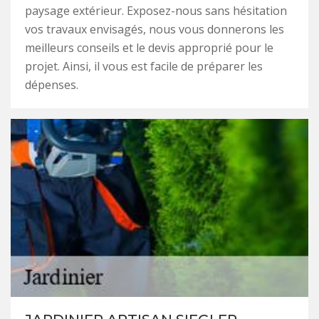
paysage extérieur. Exposez-nous sans hésitation
vos travaux envisagés, nous vous donnerons les
meilleurs conseils et le devis approprié pour le
projet. Ainsi, il vous est facile de préparer les
dépenses.