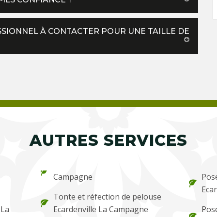
ESSIONNEL À CONTACTER POUR UNE TAILLE DE
AUTRES SERVICES
Campagne
Pos
Eca
Tonte et réfection de pelouse
 La
Ecardenville La Campagne
Pose