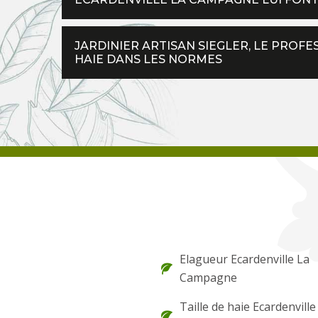
JARDINIER ARTISAN SIEGLER, LE PROF
HAIE DANS LES NORMES
Elagueur Ecardenville La
Campagne
Taille de haie Ecardenville