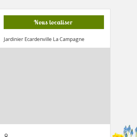
Nous localiser
Jardinier Ecardenville La Campagne