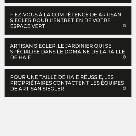
FIEZ-VOUS À LA COMPÉTENCE DE ARTISAN
SIEGLER POUR L’ENTRETIEN DE VOTRE
ESPACE VERT
ARTISAN SIEGLER, LE JARDINIER QUI SE
SPÉCIALISE DANS LE DOMAINE DE LA TAILLE
DE HAIE
POUR UNE TAILLE DE HAIE RÉUSSIE, LES
PROPRIÉTAIRES CONTACTENT LES ÉQUIPES
DE ARTISAN SIEGLER