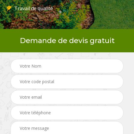
Travail de qualité
Demande de devis gratuit