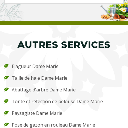
AUTRES SERVICES
Elagueur Dame Marie
Taille de haie Dame Marie
Abattage d'arbre Dame Marie
Tonte et réfection de pelouse Dame Marie
Paysagiste Dame Marie
Pose de gazon en rouleau Dame Marie