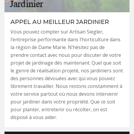
APPEL AU MEILLEUR JARDINIER
Vous pouvez compter sur Artisan Siegler,
l’entreprise performante dans l’horticulture dans
la région de Dame Marie. N’hésitez pas de
prendre contact avec nous pour discuter de votre
projet de jardinage dès maintenant. Quel que soit
le genre de réalisation projeté, nos jardiniers sont
des personnes dévouées avec qui vous pouvez
librement travailler. Nous restons constamment à
votre service partout où nous devons intervenir
pour jardiner dans votre propriété. Que ce soit
pour planter, entretenir ou récolter, on est
disposé à vous aider.