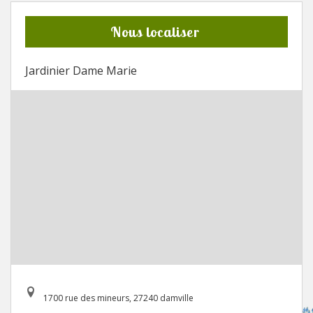
Nous localiser
Jardinier Dame Marie
1700 rue des mineurs, 27240 damville