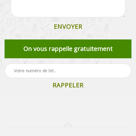
On vous rappelle gratuitement