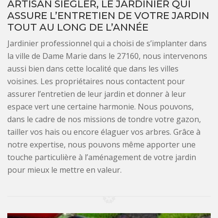
ARTISAN SIEGLER, LE JARDINIER QUI
ASSURE L’ENTRETIEN DE VOTRE JARDIN
TOUT AU LONG DE L’ANNÉE
Jardinier professionnel qui a choisi de s’implanter dans
la ville de Dame Marie dans le 27160, nous intervenons
aussi bien dans cette localité que dans les villes
voisines. Les propriétaires nous contactent pour
assurer l’entretien de leur jardin et donner à leur
espace vert une certaine harmonie. Nous pouvons,
dans le cadre de nos missions de tondre votre gazon,
tailler vos hais ou encore élaguer vos arbres. Grâce à
notre expertise, nous pouvons même apporter une
touche particulière à l’aménagement de votre jardin
pour mieux le mettre en valeur.