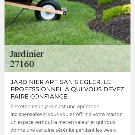
JARDINIER ARTISAN SIEGLER, LE
PROFESSIONNEL À QUI VOUS DEVEZ
FAIRE CONFIANCE
Entretenir son jardin est une opération
indispensable si vous voulez offrir à votre maison
un espace vert qui la met en valeur et qui vous
donne une certaine sérénité pendant les week-