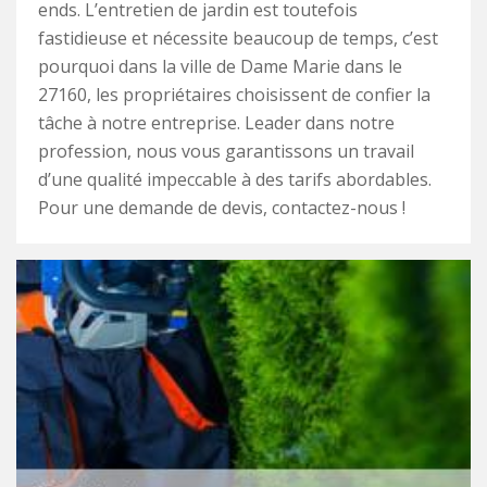
ends. L’entretien de jardin est toutefois
fastidieuse et nécessite beaucoup de temps, c’est
pourquoi dans la ville de Dame Marie dans le
27160, les propriétaires choisissent de confier la
tâche à notre entreprise. Leader dans notre
profession, nous vous garantissons un travail
d’une qualité impeccable à des tarifs abordables.
Pour une demande de devis, contactez-nous !