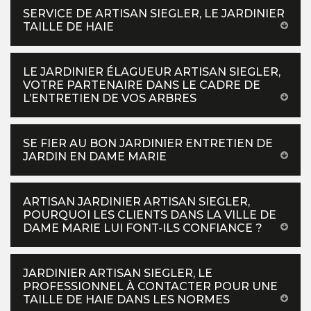
SERVICE DE ARTISAN SIEGLER, LE JARDINIER
TAILLE DE HAIE
LE JARDINIER ÉLAGUEUR ARTISAN SIEGLER,
VOTRE PARTENAIRE DANS LE CADRE DE
L’ENTRETIEN DE VOS ARBRES
SE FIER AU BON JARDINIER ENTRETIEN DE
JARDIN EN DAME MARIE
ARTISAN JARDINIER ARTISAN SIEGLER,
POURQUOI LES CLIENTS DANS LA VILLE DE
DAME MARIE LUI FONT-ILS CONFIANCE ?
JARDINIER ARTISAN SIEGLER, LE
PROFESSIONNEL À CONTACTER POUR UNE
TAILLE DE HAIE DANS LES NORMES