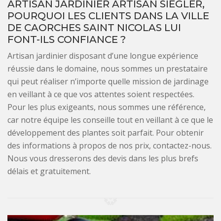
ARTISAN JARDINIER ARTISAN SIEGLER,
POURQUOI LES CLIENTS DANS LA VILLE
DE CAORCHES SAINT NICOLAS LUI
FONT-ILS CONFIANCE ?
Artisan jardinier disposant d’une longue expérience
réussie dans le domaine, nous sommes un prestataire
qui peut réaliser n’importe quelle mission de jardinage
en veillant à ce que vos attentes soient respectées.
Pour les plus exigeants, nous sommes une référence,
car notre équipe les conseille tout en veillant à ce que le
développement des plantes soit parfait. Pour obtenir
des informations à propos de nos prix, contactez-nous.
Nous vous dresserons des devis dans les plus brefs
délais et gratuitement.