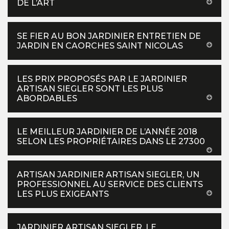
DE L’ART
SE FIER AU BON JARDINIER ENTRETIEN DE
JARDIN EN CAORCHES SAINT NICOLAS
LES PRIX PROPOSÉS PAR LE JARDINIER
ARTISAN SIEGLER SONT LES PLUS
ABORDABLES
LE MEILLEUR JARDINIER DE L’ANNÉE 2018
SELON LES PROPRIÉTAIRES DANS LE 27300
ARTISAN JARDINIER ARTISAN SIEGLER, UN
PROFESSIONNEL AU SERVICE DES CLIENTS
LES PLUS EXIGEANTS
JARDINIER ARTISAN SIEGLER, LE