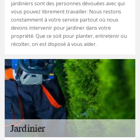
jardiniers sont des personnes dévouées avec qui
vous pouvez librement travailler. Nous restons
constamment à votre service partout où nous
devons intervenir pour jardiner dans votre
propriété. Que ce soit pour planter, entretenir ou
récolter, on est disposé à vous aider.