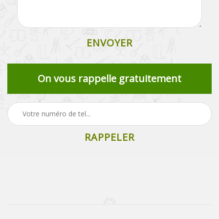
On vous rappelle gratuitement