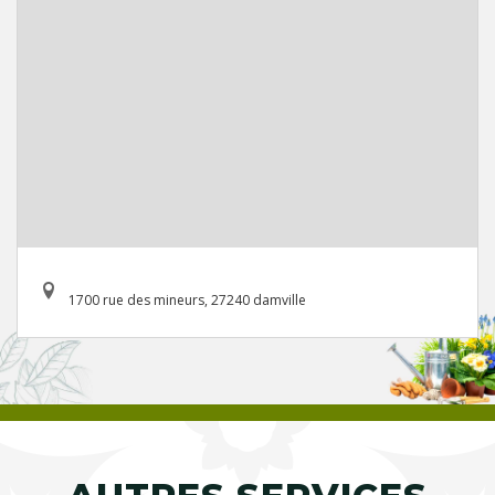
1700 rue des mineurs, 27240 damville