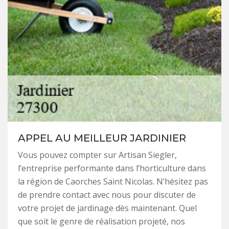
APPEL AU MEILLEUR JARDINIER
Vous pouvez compter sur Artisan Siegler,
l’entreprise performante dans l’horticulture dans
la région de Caorches Saint Nicolas. N’hésitez pas
de prendre contact avec nous pour discuter de
votre projet de jardinage dès maintenant. Quel
que soit le genre de réalisation projeté, nos