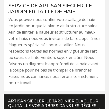
SERVICE DE ARTISAN SIEGLER, LE
JARDINIER TAILLE DE HAIE
Vous pouvez nous confier votre taillage de haie
en jardin pour que la plante ait la structure saine.
Afin de limiter la hauteur et structurer au mieux
votre haie, nous vous invitons de faire appel à nos
élagueurs spécialisés pour la tailler. Nous
respectons toutes les normes en vigueur de l’art
au cours de l’intervention, soyez-en sûrs. Nous
faisons un diagnostic approfondi de la haie avant
la coupe pour ne pas se tromper de branches.
Faites-nous confiance, nous ferons correctement
notre travail.
ARTISAN SIEGLER, LE JARDINIER ÉLAGUEUR
QUI TAILLE VOS ARBRES DANS LES RÈGLES