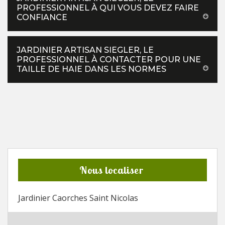
PROFESSIONNEL À QUI VOUS DEVEZ FAIRE
CONFIANCE
JARDINIER ARTISAN SIEGLER, LE
PROFESSIONNEL À CONTACTER POUR UNE
TAILLE DE HAIE DANS LES NORMES
Nous localiser
Jardinier Caorches Saint Nicolas