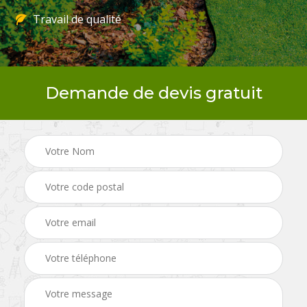
Travail de qualité
Demande de devis gratuit