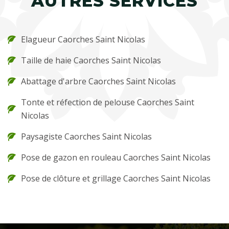
AUTRES SERVICES
Elagueur Caorches Saint Nicolas
Taille de haie Caorches Saint Nicolas
Abattage d'arbre Caorches Saint Nicolas
Tonte et réfection de pelouse Caorches Saint
Nicolas
Paysagiste Caorches Saint Nicolas
Pose de gazon en rouleau Caorches Saint Nicolas
Pose de clôture et grillage Caorches Saint Nicolas