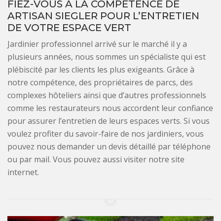
FIEZ-VOUS À LA COMPÉTENCE DE
ARTISAN SIEGLER POUR L’ENTRETIEN
DE VOTRE ESPACE VERT
Jardinier professionnel arrivé sur le marché il y a
plusieurs années, nous sommes un spécialiste qui est
plébiscité par les clients les plus exigeants. Grâce à
notre compétence, des propriétaires de parcs, des
complexes hôteliers ainsi que d’autres professionnels
comme les restaurateurs nous accordent leur confiance
pour assurer l’entretien de leurs espaces verts. Si vous
voulez profiter du savoir-faire de nos jardiniers, vous
pouvez nous demander un devis détaillé par téléphone
ou par mail. Vous pouvez aussi visiter notre site
internet.