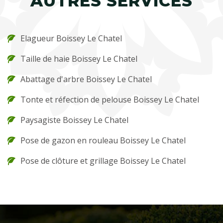
AUTRES SERVICES
Elagueur Boissey Le Chatel
Taille de haie Boissey Le Chatel
Abattage d'arbre Boissey Le Chatel
Tonte et réfection de pelouse Boissey Le Chatel
Paysagiste Boissey Le Chatel
Pose de gazon en rouleau Boissey Le Chatel
Pose de clôture et grillage Boissey Le Chatel