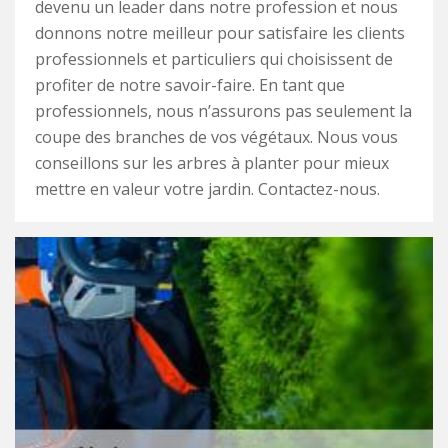
devenu un leader dans notre profession et nous
donnons notre meilleur pour satisfaire les clients
professionnels et particuliers qui choisissent de
profiter de notre savoir-faire. En tant que
professionnels, nous n’assurons pas seulement la
coupe des branches de vos végétaux. Nous vous
conseillons sur les arbres à planter pour mieux
mettre en valeur votre jardin. Contactez-nous.