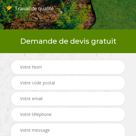
Travail de qualité
Demande de devis gratuit