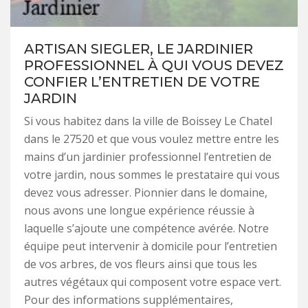
ARTISAN SIEGLER, LE JARDINIER
PROFESSIONNEL À QUI VOUS DEVEZ
CONFIER L’ENTRETIEN DE VOTRE
JARDIN
Si vous habitez dans la ville de Boissey Le Chatel
dans le 27520 et que vous voulez mettre entre les
mains d’un jardinier professionnel l’entretien de
votre jardin, nous sommes le prestataire qui vous
devez vous adresser. Pionnier dans le domaine,
nous avons une longue expérience réussie à
laquelle s’ajoute une compétence avérée. Notre
équipe peut intervenir à domicile pour l’entretien
de vos arbres, de vos fleurs ainsi que tous les
autres végétaux qui composent votre espace vert.
Pour des informations supplémentaires,