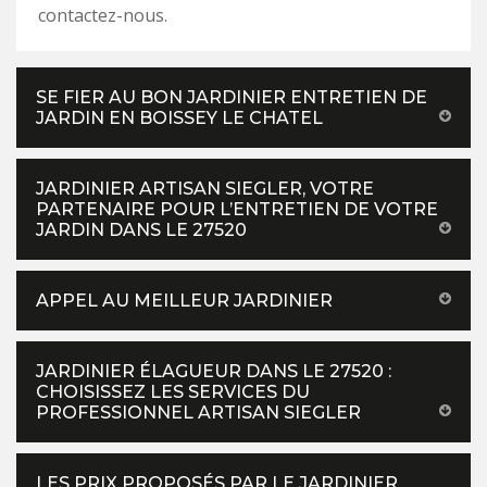
contactez-nous.
SE FIER AU BON JARDINIER ENTRETIEN DE
JARDIN EN BOISSEY LE CHATEL
JARDINIER ARTISAN SIEGLER, VOTRE
PARTENAIRE POUR L’ENTRETIEN DE VOTRE
JARDIN DANS LE 27520
APPEL AU MEILLEUR JARDINIER
JARDINIER ÉLAGUEUR DANS LE 27520 :
CHOISISSEZ LES SERVICES DU
PROFESSIONNEL ARTISAN SIEGLER
LES PRIX PROPOSÉS PAR LE JARDINIER