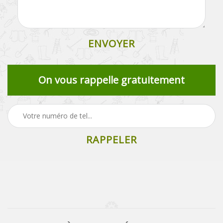
On vous rappelle gratuitement