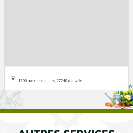
1700 rue des mineurs, 27240 damville