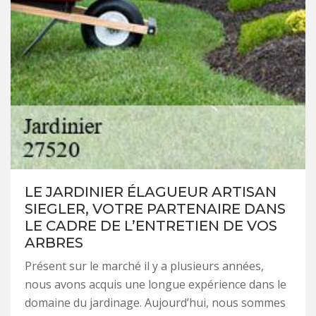
LE JARDINIER ÉLAGUEUR ARTISAN
SIEGLER, VOTRE PARTENAIRE DANS
LE CADRE DE L’ENTRETIEN DE VOS
ARBRES
Présent sur le marché il y a plusieurs années,
nous avons acquis une longue expérience dans le
domaine du jardinage. Aujourd’hui, nous sommes