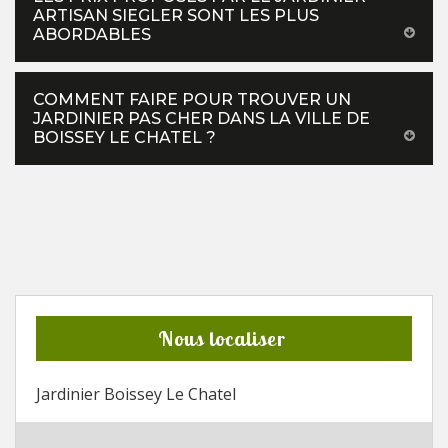
ARTISAN SIEGLER SONT LES PLUS
ABORDABLES
COMMENT FAIRE POUR TROUVER UN
JARDINIER PAS CHER DANS LA VILLE DE
BOISSEY LE CHATEL ?
Nous localiser
Jardinier Boissey Le Chatel