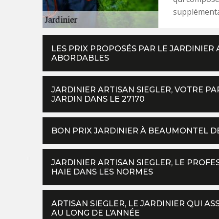
supplémenta
LES PRIX PROPOSÉS PAR LE JARDINIER 
ABORDABLES
JARDINIER ARTISAN SIEGLER, VOTRE P
JARDIN DANS LE 27170
BON PRIX JARDINIER À BEAUMONTEL D
JARDINIER ARTISAN SIEGLER, LE PROF
HAIE DANS LES NORMES
ARTISAN SIEGLER, LE JARDINIER QUI A
AU LONG DE L’ANNÉE