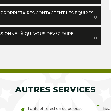
ES PROPRIÉTAIRES CONTACTENT LES ÉQUIPES
SSIONNEL À QUI VOUS DEVEZ FAIRE
AUTRES SERVICES
Tonte et réfection de pelouse
Bea