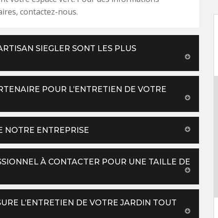
ires, contactez-nous.
ARTISAN SIEGLER SONT LES PLUS
ARTENAIRE POUR L’ENTRETIEN DE VOTRE
E NOTRE ENTREPRISE
ESSIONNEL À CONTACTER POUR UNE TAILLE DE
SSURE L’ENTRETIEN DE VOTRE JARDIN TOUT