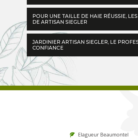
POUR UNE TAILLE DE HAIE RÉUSSIE, L
DE ARTISAN SIEGLER
JARDINIER ARTISAN SIEGLER, LE PROFE
CONFIANCE
Elagueur Beaumontel