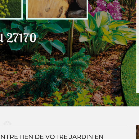
l 27170
NTRETIEN DE VOTRE JARDIN EN