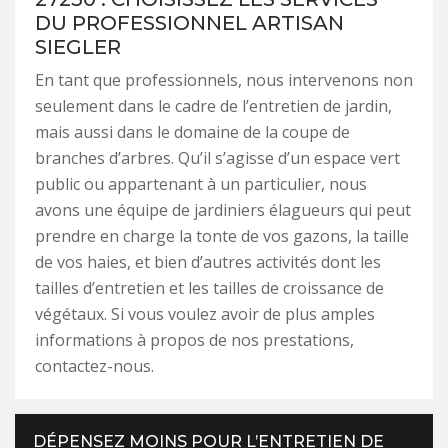
DU PROFESSIONNEL ARTISAN
SIEGLER
En tant que professionnels, nous intervenons non
seulement dans le cadre de l’entretien de jardin,
mais aussi dans le domaine de la coupe de
branches d’arbres. Qu’il s’agisse d’un espace vert
public ou appartenant à un particulier, nous
avons une équipe de jardiniers élagueurs qui peut
prendre en charge la tonte de vos gazons, la taille
de vos haies, et bien d’autres activités dont les
tailles d’entretien et les tailles de croissance de
végétaux. Si vous voulez avoir de plus amples
informations à propos de nos prestations,
contactez-nous.
DÉPENSEZ MOINS POUR L’ENTRETIEN DE