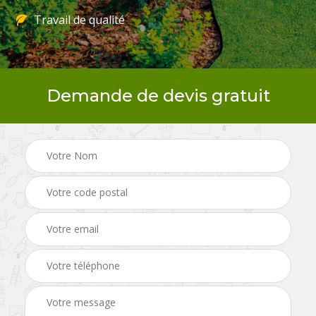
Travail de qualité
Demande de devis gratuit