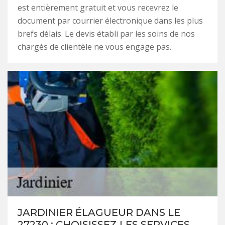
est entièrement gratuit et vous recevrez le
document par courrier électronique dans les plus
brefs délais. Le devis établi par les soins de nos
chargés de clientèle ne vous engage pas.
JARDINIER ÉLAGUEUR DANS LE
27230 : CHOISISSEZ LES SERVICES