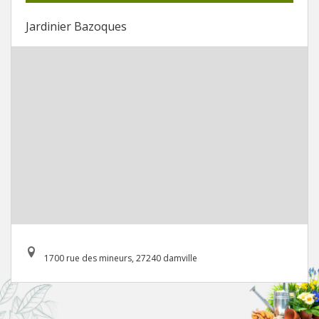
Jardinier Bazoques
1700 rue des mineurs, 27240 damville