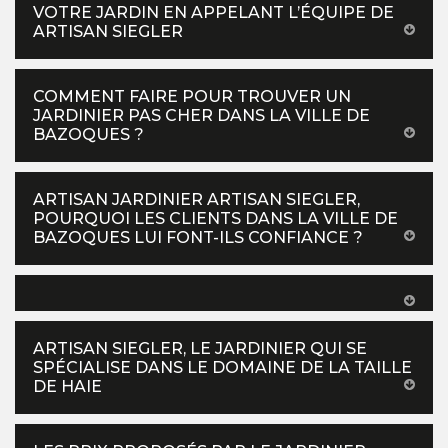
VOTRE JARDIN EN APPELANT L’ÉQUIPE DE
ARTISAN SIEGLER
COMMENT FAIRE POUR TROUVER UN
JARDINIER PAS CHER DANS LA VILLE DE
BAZOQUES ?
ARTISAN JARDINIER ARTISAN SIEGLER,
POURQUOI LES CLIENTS DANS LA VILLE DE
BAZOQUES LUI FONT-ILS CONFIANCE ?
ARTISAN SIEGLER, LE JARDINIER QUI SE
SPÉCIALISE DANS LE DOMAINE DE LA TAILLE
DE HAIE