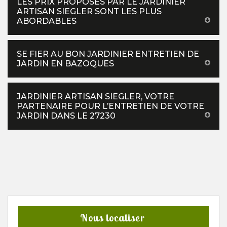
LES PRIX PROPOSÉS PAR LE JARDINIER
ARTISAN SIEGLER SONT LES PLUS
ABORDABLES
SE FIER AU BON JARDINIER ENTRETIEN DE
JARDIN EN BAZOQUES
JARDINIER ARTISAN SIEGLER, VOTRE
PARTENAIRE POUR L’ENTRETIEN DE VOTRE
JARDIN DANS LE 27230
Nous localiser