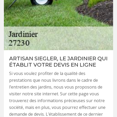
ARTISAN SIEGLER, LE JARDINIER QUI
ÉTABLIT VOTRE DEVIS EN LIGNE
Si vous voulez profiter de la qualité des
prestations que nous livrons dans le cadre de
l’entretien des jardins, nous vous proposons de
visiter notre site internet. Sur cette page vous
trouverez des informations précieuses sur notre
société, mais en plus, vous pourrez effectuer une
demande de devis. L’établissement de ce dernier