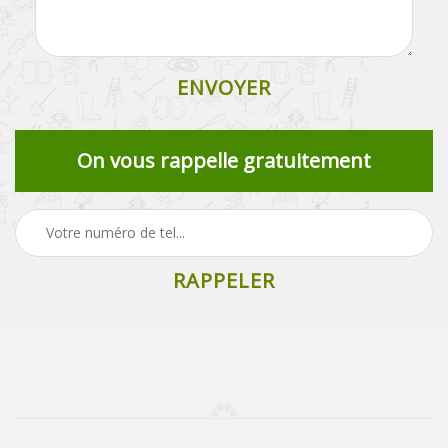
On vous rappelle gratuitement