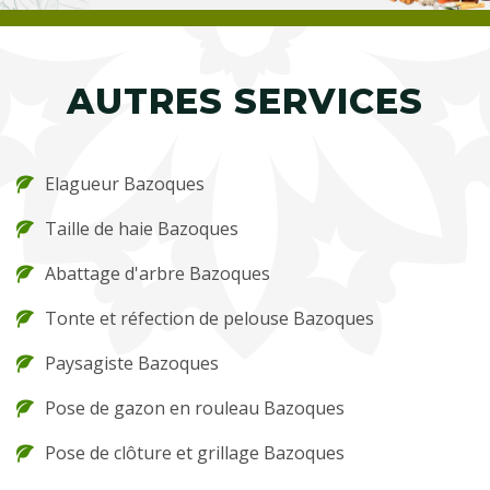
AUTRES SERVICES
Elagueur Bazoques
Taille de haie Bazoques
Abattage d'arbre Bazoques
Tonte et réfection de pelouse Bazoques
Paysagiste Bazoques
Pose de gazon en rouleau Bazoques
Pose de clôture et grillage Bazoques