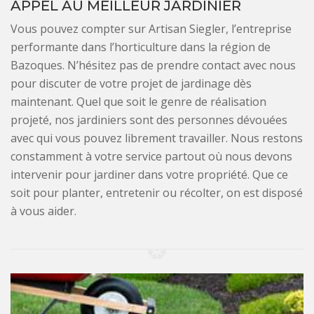
APPEL AU MEILLEUR JARDINIER
Vous pouvez compter sur Artisan Siegler, l’entreprise
performante dans l’horticulture dans la région de
Bazoques. N’hésitez pas de prendre contact avec nous
pour discuter de votre projet de jardinage dès
maintenant. Quel que soit le genre de réalisation
projeté, nos jardiniers sont des personnes dévouées
avec qui vous pouvez librement travailler. Nous restons
constamment à votre service partout où nous devons
intervenir pour jardiner dans votre propriété. Que ce
soit pour planter, entretenir ou récolter, on est disposé
à vous aider.