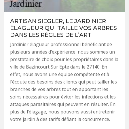
ARTISAN SIEGLER, LE JARDINIER
ÉLAGUEUR QUI TAILLE VOS ARBRES
DANS LES RÈGLES DE L’ART
Jardinier élagueur professionnel bénéficiant de
plusieurs années d’expérience, nous sommes un
prestataire de choix pour les propriétaires dans la
ville de Bazincourt Sur Epte dans le 27140. En
effet, nous avons une équipe compétente et à
l’écoute des besoins des clients qui peut tailler les
branches de vos arbres tout en apportant les
soins nécessaires pour éviter les infections et les
attaques parasitaires qui peuvent en résulter. En
plus de l’élagage, nous pouvons aussi entretenir
votre jardin à des tarifs défiant la concurrence.