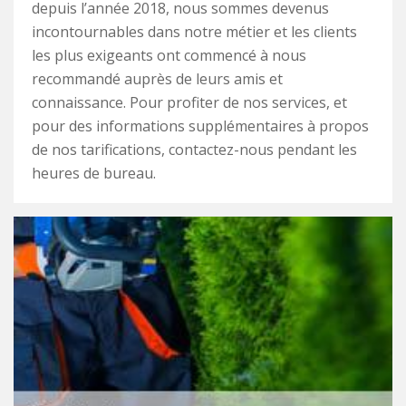
depuis l’année 2018, nous sommes devenus
incontournables dans notre métier et les clients
les plus exigeants ont commencé à nous
recommandé auprès de leurs amis et
connaissance. Pour profiter de nos services, et
pour des informations supplémentaires à propos
de nos tarifications, contactez-nous pendant les
heures de bureau.