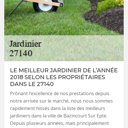
LE MEILLEUR JARDINIER DE L’ANNÉE
2018 SELON LES PROPRIÉTAIRES
DANS LE 27140
Prônant l’excellence de nos prestations depuis
notre arrivée sur le marché, nous nous sommes
rapidement hissés dans la liste des meilleurs
jardiniers dans la ville de Bazincourt Sur Epte.
Depuis plusieurs années, mais principalement