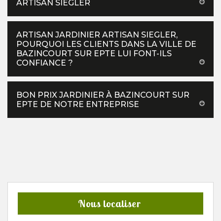
ARTISAN SIEGLER
ARTISAN JARDINIER ARTISAN SIEGLER,
POURQUOI LES CLIENTS DANS LA VILLE DE
BAZINCOURT SUR EPTE LUI FONT-ILS
CONFIANCE ?
BON PRIX JARDINIER À BAZINCOURT SUR
EPTE DE NOTRE ENTREPRISE
Nous localiser