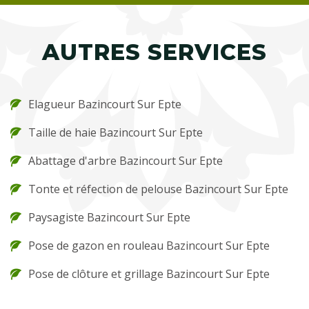
AUTRES SERVICES
Elagueur Bazincourt Sur Epte
Taille de haie Bazincourt Sur Epte
Abattage d'arbre Bazincourt Sur Epte
Tonte et réfection de pelouse Bazincourt Sur Epte
Paysagiste Bazincourt Sur Epte
Pose de gazon en rouleau Bazincourt Sur Epte
Pose de clôture et grillage Bazincourt Sur Epte