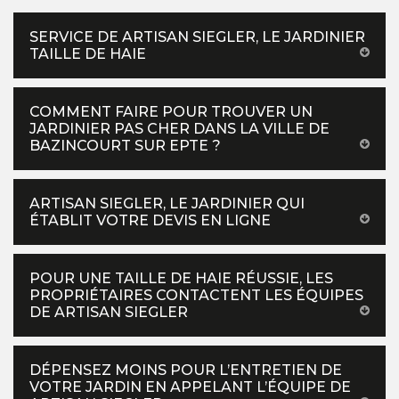
SERVICE DE ARTISAN SIEGLER, LE JARDINIER
TAILLE DE HAIE
COMMENT FAIRE POUR TROUVER UN
JARDINIER PAS CHER DANS LA VILLE DE
BAZINCOURT SUR EPTE ?
ARTISAN SIEGLER, LE JARDINIER QUI
ÉTABLIT VOTRE DEVIS EN LIGNE
POUR UNE TAILLE DE HAIE RÉUSSIE, LES
PROPRIÉTAIRES CONTACTENT LES ÉQUIPES
DE ARTISAN SIEGLER
DÉPENSEZ MOINS POUR L’ENTRETIEN DE
VOTRE JARDIN EN APPELANT L’ÉQUIPE DE