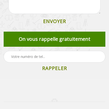
On vous rappelle gratuitement