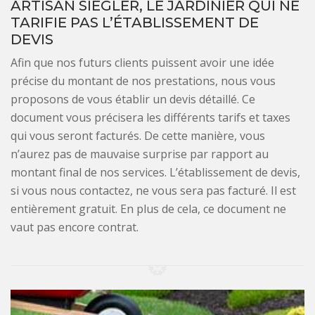
ARTISAN SIEGLER, LE JARDINIER QUI NE
TARIFIE PAS L’ÉTABLISSEMENT DE
DEVIS
Afin que nos futurs clients puissent avoir une idée
précise du montant de nos prestations, nous vous
proposons de vous établir un devis détaillé. Ce
document vous précisera les différents tarifs et taxes
qui vous seront facturés. De cette manière, vous
n’aurez pas de mauvaise surprise par rapport au
montant final de nos services. L’établissement de devis,
si vous nous contactez, ne vous sera pas facturé. Il est
entièrement gratuit. En plus de cela, ce document ne
vaut pas encore contrat.