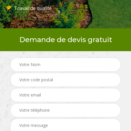
Travail de qualité
Demande de devis gratuit