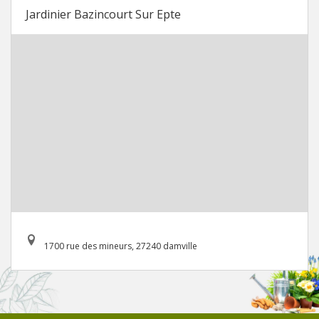
Jardinier Bazincourt Sur Epte
1700 rue des mineurs, 27240 damville