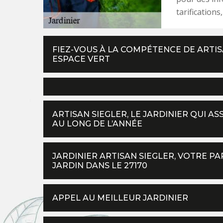
tarification
FIEZ-VOUS À LA COMPÉTENCE DE ARTIS
ESPACE VERT
ARTISAN SIEGLER, LE JARDINIER QUI A
AU LONG DE L’ANNÉE
JARDINIER ARTISAN SIEGLER, VOTRE P
JARDIN DANS LE 27170
APPEL AU MEILLEUR JARDINIER