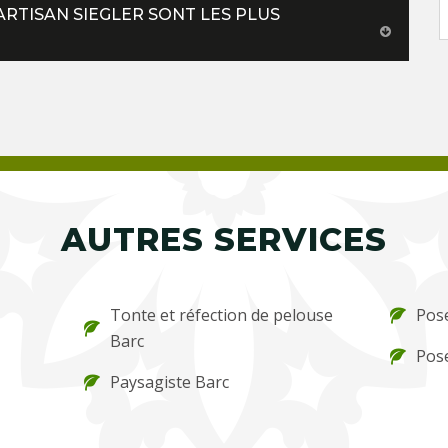
ARTISAN SIEGLER SONT LES PLUS
AUTRES SERVICES
Tonte et réfection de pelouse
Pose
Barc
Pose
Paysagiste Barc