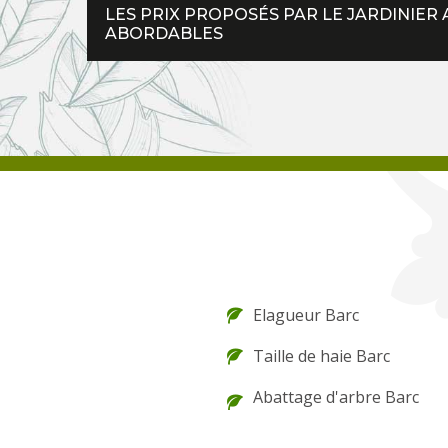
LES PRIX PROPOSÉS PAR LE JARDINIER 
ABORDABLES
Elagueur Barc
Taille de haie Barc
Abattage d'arbre Barc