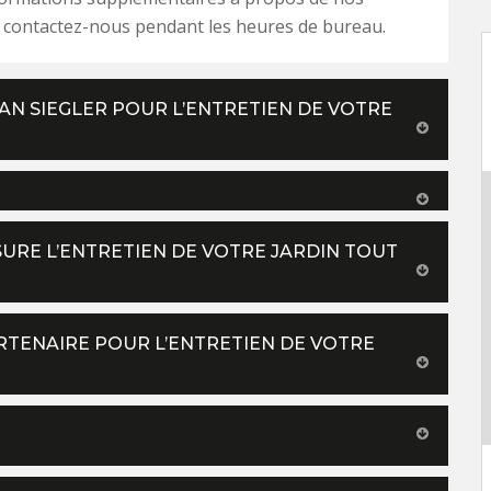
s, contactez-nous pendant les heures de bureau.
AN SIEGLER POUR L’ENTRETIEN DE VOTRE
SSURE L’ENTRETIEN DE VOTRE JARDIN TOUT
ARTENAIRE POUR L’ENTRETIEN DE VOTRE