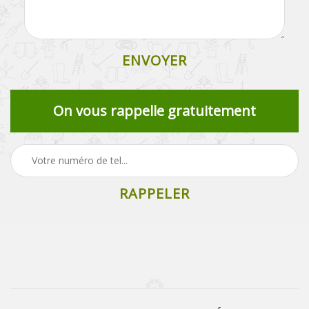
On vous rappelle gratuitement