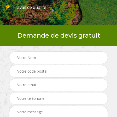
Travail de qualité
Demande de devis gratuit