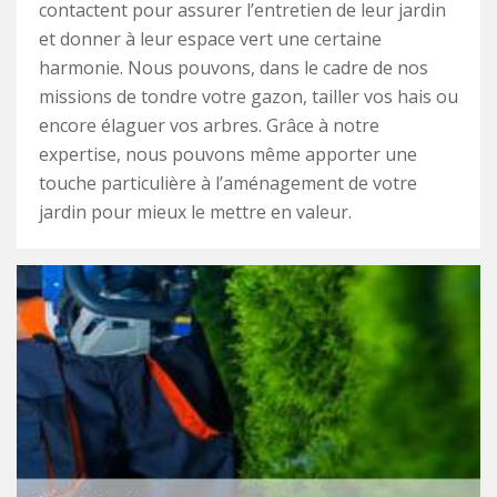
contactent pour assurer l’entretien de leur jardin
et donner à leur espace vert une certaine
harmonie. Nous pouvons, dans le cadre de nos
missions de tondre votre gazon, tailler vos hais ou
encore élaguer vos arbres. Grâce à notre
expertise, nous pouvons même apporter une
touche particulière à l’aménagement de votre
jardin pour mieux le mettre en valeur.