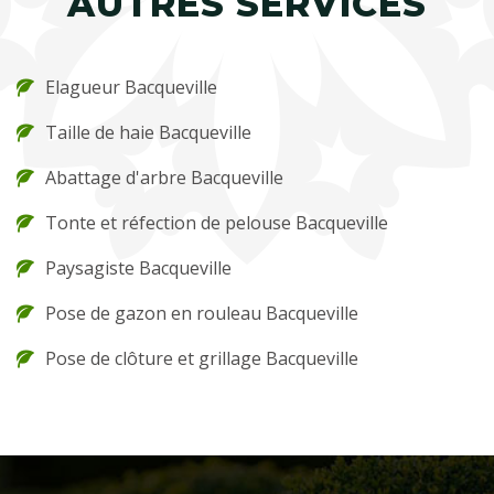
AUTRES SERVICES
Elagueur Bacqueville
Taille de haie Bacqueville
Abattage d'arbre Bacqueville
Tonte et réfection de pelouse Bacqueville
Paysagiste Bacqueville
Pose de gazon en rouleau Bacqueville
Pose de clôture et grillage Bacqueville