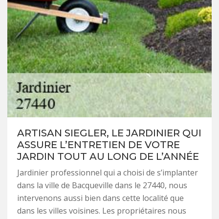
ARTISAN SIEGLER, LE JARDINIER QUI
ASSURE L’ENTRETIEN DE VOTRE
JARDIN TOUT AU LONG DE L’ANNÉE
Jardinier professionnel qui a choisi de s’implanter
dans la ville de Bacqueville dans le 27440, nous
intervenons aussi bien dans cette localité que
dans les villes voisines. Les propriétaires nous