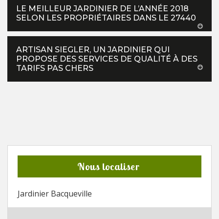
LE MEILLEUR JARDINIER DE L’ANNÉE 2018
SELON LES PROPRIÉTAIRES DANS LE 27440
ARTISAN SIEGLER, UN JARDINIER QUI
PROPOSE DES SERVICES DE QUALITÉ À DES
TARIFS PAS CHERS
Nous localiser
Jardinier Bacqueville