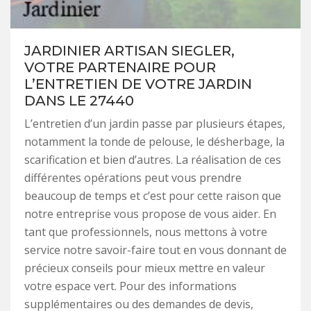
JARDINIER ARTISAN SIEGLER,
VOTRE PARTENAIRE POUR
L’ENTRETIEN DE VOTRE JARDIN
DANS LE 27440
L’entretien d’un jardin passe par plusieurs étapes,
notamment la tonde de pelouse, le désherbage, la
scarification et bien d’autres. La réalisation de ces
différentes opérations peut vous prendre
beaucoup de temps et c’est pour cette raison que
notre entreprise vous propose de vous aider. En
tant que professionnels, nous mettons à votre
service notre savoir-faire tout en vous donnant de
précieux conseils pour mieux mettre en valeur
votre espace vert. Pour des informations
supplémentaires ou des demandes de devis,