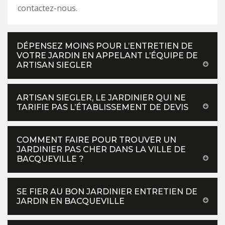
contactez-nous.
DÉPENSEZ MOINS POUR L’ENTRETIEN DE
VOTRE JARDIN EN APPELANT L’ÉQUIPE DE
ARTISAN SIEGLER
ARTISAN SIEGLER, LE JARDINIER QUI NE
TARIFIE PAS L’ÉTABLISSEMENT DE DEVIS
COMMENT FAIRE POUR TROUVER UN
JARDINIER PAS CHER DANS LA VILLE DE
BACQUEVILLE ?
SE FIER AU BON JARDINIER ENTRETIEN DE
JARDIN EN BACQUEVILLE