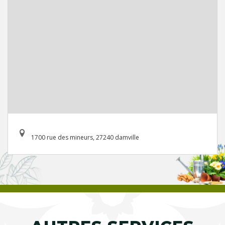
1700 rue des mineurs, 27240 damville