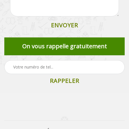
On vous rappelle gratuitement