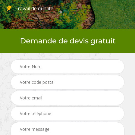
Travail de qualité
Demande de devis gratuit