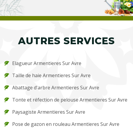
AUTRES SERVICES
Elagueur Armentieres Sur Avre
Taille de haie Armentieres Sur Avre
Abattage d'arbre Armentieres Sur Avre
Tonte et réfection de pelouse Armentieres Sur Avre
Paysagiste Armentieres Sur Avre
Pose de gazon en rouleau Armentieres Sur Avre