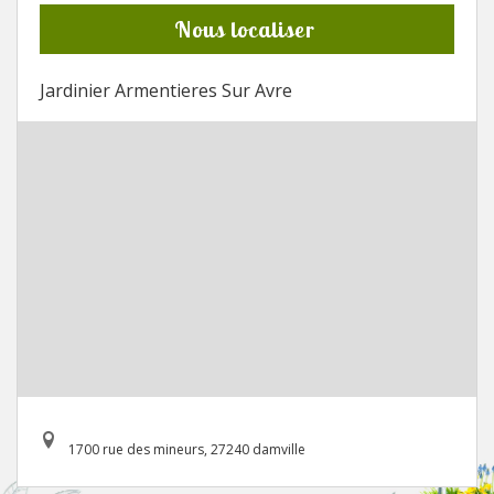
Nous localiser
Jardinier Armentieres Sur Avre
1700 rue des mineurs, 27240 damville