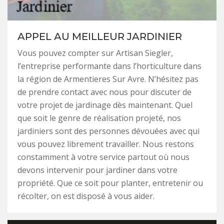
APPEL AU MEILLEUR JARDINIER
Vous pouvez compter sur Artisan Siegler,
l’entreprise performante dans l’horticulture dans
la région de Armentieres Sur Avre. N’hésitez pas
de prendre contact avec nous pour discuter de
votre projet de jardinage dès maintenant. Quel
que soit le genre de réalisation projeté, nos
jardiniers sont des personnes dévouées avec qui
vous pouvez librement travailler. Nous restons
constamment à votre service partout où nous
devons intervenir pour jardiner dans votre
propriété. Que ce soit pour planter, entretenir ou
récolter, on est disposé à vous aider.