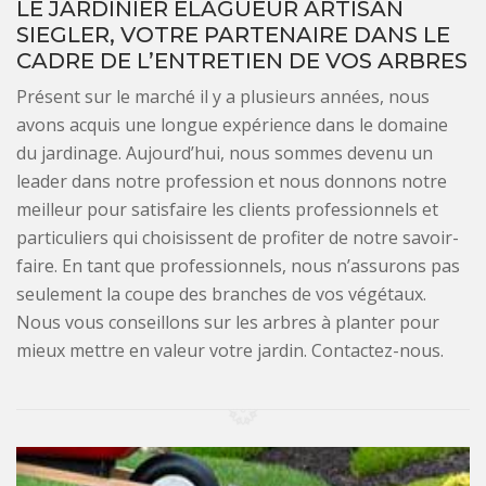
LE JARDINIER ÉLAGUEUR ARTISAN
SIEGLER, VOTRE PARTENAIRE DANS LE
CADRE DE L’ENTRETIEN DE VOS ARBRES
Présent sur le marché il y a plusieurs années, nous
avons acquis une longue expérience dans le domaine
du jardinage. Aujourd’hui, nous sommes devenu un
leader dans notre profession et nous donnons notre
meilleur pour satisfaire les clients professionnels et
particuliers qui choisissent de profiter de notre savoir-
faire. En tant que professionnels, nous n’assurons pas
seulement la coupe des branches de vos végétaux.
Nous vous conseillons sur les arbres à planter pour
mieux mettre en valeur votre jardin. Contactez-nous.