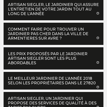
ARTISAN SIEGLER, LE JARDINIER QUI ASSURE
L’ENTRETIEN DE VOTRE JARDIN TOUT AU
LONG DE L’ANNÉE
COMMENT FAIRE POUR TROUVER UN
JARDINIER PAS CHER DANS LA VILLE DE
ARMENTIERES SUR AVRE ?
LES PRIX PROPOSÉS PAR LE JARDINIER
ARTISAN SIEGLER SONT LES PLUS
ABORDABLES
LE MEILLEUR JARDINIER DE L’ANNÉE 2018
SELON LES PROPRIÉTAIRES DANS LE 27820
ARTISAN SIEGLER, UN JARDINIER QUI
PROPOSE DES SERVICES DE QUALITÉ À DES