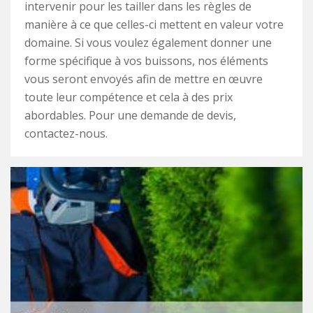
intervenir pour les tailler dans les règles de
manière à ce que celles-ci mettent en valeur votre
domaine. Si vous voulez également donner une
forme spécifique à vos buissons, nos éléments
vous seront envoyés afin de mettre en œuvre
toute leur compétence et cela à des prix
abordables. Pour une demande de devis,
contactez-nous.