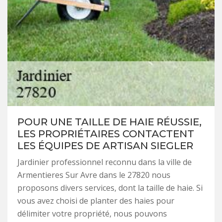
POUR UNE TAILLE DE HAIE RÉUSSIE,
LES PROPRIÉTAIRES CONTACTENT
LES ÉQUIPES DE ARTISAN SIEGLER
Jardinier professionnel reconnu dans la ville de
Armentieres Sur Avre dans le 27820 nous
proposons divers services, dont la taille de haie. Si
vous avez choisi de planter des haies pour
délimiter votre propriété, nous pouvons