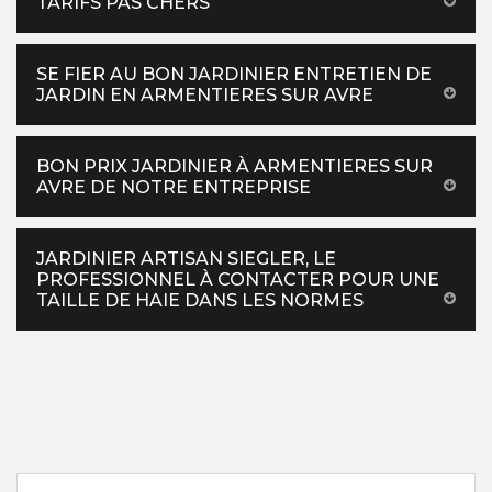
TARIFS PAS CHERS
SE FIER AU BON JARDINIER ENTRETIEN DE
JARDIN EN ARMENTIERES SUR AVRE
BON PRIX JARDINIER À ARMENTIERES SUR
AVRE DE NOTRE ENTREPRISE
JARDINIER ARTISAN SIEGLER, LE
PROFESSIONNEL À CONTACTER POUR UNE
TAILLE DE HAIE DANS LES NORMES