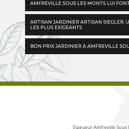
AMFREVILLE SOUS LES MONTS LUI FONT
ARTISAN JARDINIER ARTISAN SIEGLER, 
LES PLUS EXIGEANTS
BON PRIX JARDINIER À AMFREVILLE SO
Elagueur Amfreville Sous 