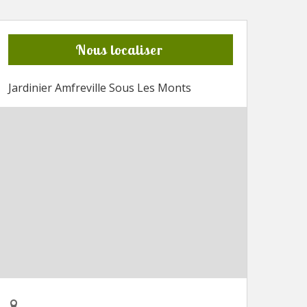
Nous localiser
Jardinier Amfreville Sous Les Monts