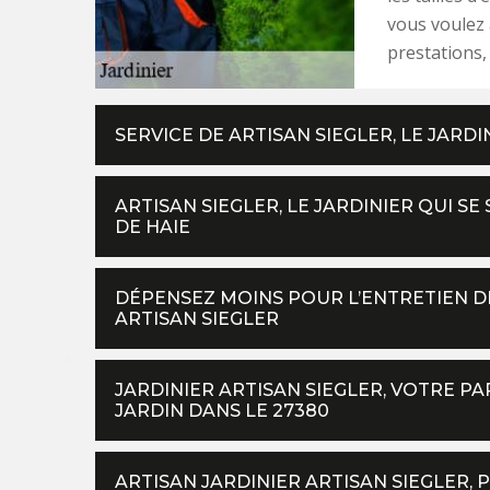
vous voulez 
prestations,
SERVICE DE ARTISAN SIEGLER, LE JARDI
ARTISAN SIEGLER, LE JARDINIER QUI SE
DE HAIE
DÉPENSEZ MOINS POUR L’ENTRETIEN DE
ARTISAN SIEGLER
JARDINIER ARTISAN SIEGLER, VOTRE P
JARDIN DANS LE 27380
ARTISAN JARDINIER ARTISAN SIEGLER, 