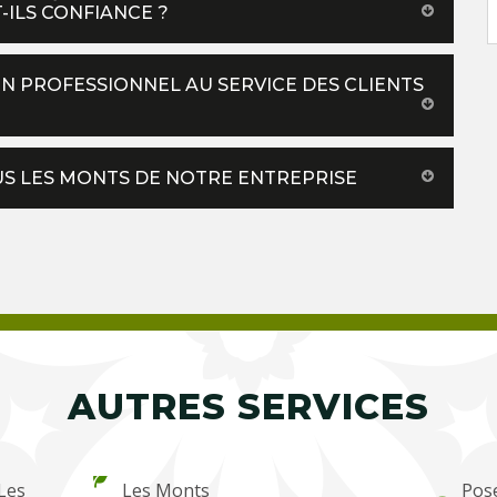
-ILS CONFIANCE ?
UN PROFESSIONNEL AU SERVICE DES CLIENTS
US LES MONTS DE NOTRE ENTREPRISE
AUTRES SERVICES
Les
Les Monts
Pos