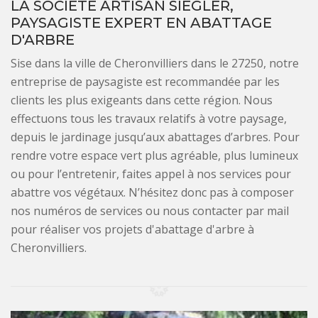
LA SOCIÉTÉ ARTISAN SIEGLER,
PAYSAGISTE EXPERT EN ABATTAGE
D'ARBRE
Sise dans la ville de Cheronvilliers dans le 27250, notre
entreprise de paysagiste est recommandée par les
clients les plus exigeants dans cette région. Nous
effectuons tous les travaux relatifs à votre paysage,
depuis le jardinage jusqu’aux abattages d’arbres. Pour
rendre votre espace vert plus agréable, plus lumineux
ou pour l’entretenir, faites appel à nos services pour
abattre vos végétaux. N’hésitez donc pas à composer
nos numéros de services ou nous contacter par mail
pour réaliser vos projets d'abattage d'arbre à
Cheronvilliers.