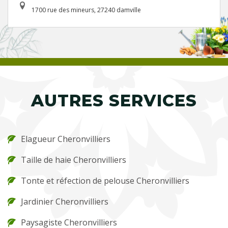
1700 rue des mineurs, 27240 damville
AUTRES SERVICES
Elagueur Cheronvilliers
Taille de haie Cheronvilliers
Tonte et réfection de pelouse Cheronvilliers
Jardinier Cheronvilliers
Paysagiste Cheronvilliers