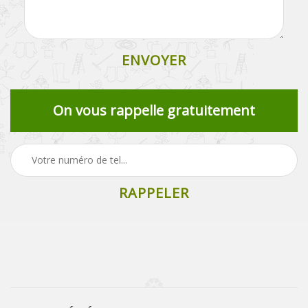
On vous rappelle gratuitement