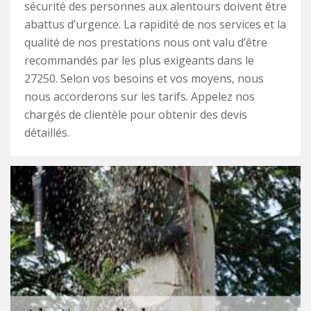
sécurité des personnes aux alentours doivent être
abattus d’urgence. La rapidité de nos services et la
qualité de nos prestations nous ont valu d’être
recommandés par les plus exigeants dans le
27250. Selon vos besoins et vos moyens, nous
nous accorderons sur les tarifs. Appelez nos
chargés de clientèle pour obtenir des devis
détaillés.