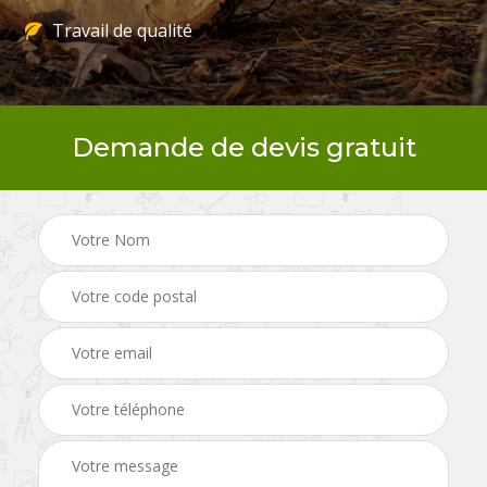
Travail de qualité
Demande de devis gratuit