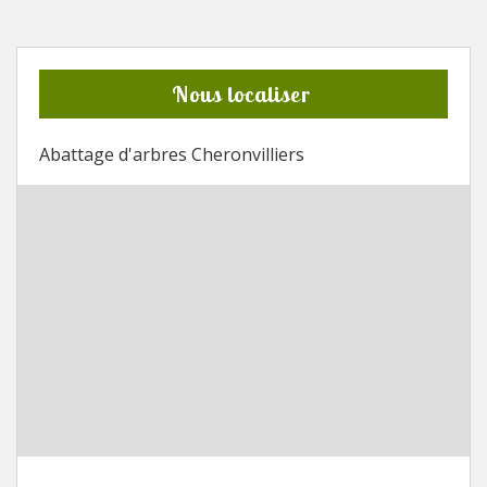
Nous localiser
Abattage d'arbres Cheronvilliers