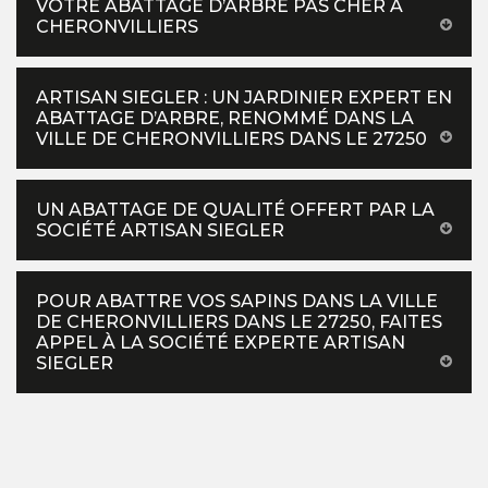
VOTRE ABATTAGE D’ARBRE PAS CHER À
CHERONVILLIERS
ARTISAN SIEGLER : UN JARDINIER EXPERT EN
ABATTAGE D’ARBRE, RENOMMÉ DANS LA
VILLE DE CHERONVILLIERS DANS LE 27250
UN ABATTAGE DE QUALITÉ OFFERT PAR LA
SOCIÉTÉ ARTISAN SIEGLER
POUR ABATTRE VOS SAPINS DANS LA VILLE
DE CHERONVILLIERS DANS LE 27250, FAITES
APPEL À LA SOCIÉTÉ EXPERTE ARTISAN
SIEGLER