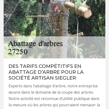
DES TARIFS COMPÉTITIFS EN
ABATTAGE D’ARBRE POUR LA
SOCIÉTÉ ARTISAN SIEGLER
Experts dans l’abattage d’arbre, notre entreprise
œuvre dans le domaine de la coupe des arbres.
Notre activité est reconnue d’utilité publique dans
la mesure où les arbres qui pourraient menacer la