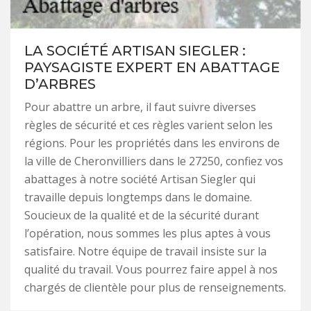
LA SOCIÉTÉ ARTISAN SIEGLER :
PAYSAGISTE EXPERT EN ABATTAGE
D’ARBRES
Pour abattre un arbre, il faut suivre diverses
règles de sécurité et ces règles varient selon les
régions. Pour les propriétés dans les environs de
la ville de Cheronvilliers dans le 27250, confiez vos
abattages à notre société Artisan Siegler qui
travaille depuis longtemps dans le domaine.
Soucieux de la qualité et de la sécurité durant
l’opération, nous sommes les plus aptes à vous
satisfaire. Notre équipe de travail insiste sur la
qualité du travail. Vous pourrez faire appel à nos
chargés de clientèle pour plus de renseignements.