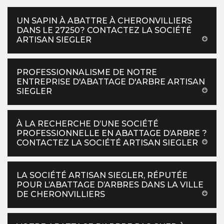
UN SAPIN À ABATTRE À CHERONVILLIERS
DANS LE 27250? CONTACTEZ LA SOCIÉTÉ
ARTISAN SIEGLER
PROFESSIONNALISME DE NOTRE
ENTREPRISE D'ABATTAGE D'ARBRE ARTISAN
SIEGLER
À LA RECHERCHE D’UNE SOCIÉTÉ
PROFESSIONNELLE EN ABATTAGE D’ARBRE ?
CONTACTEZ LA SOCIÉTÉ ARTISAN SIEGLER
LA SOCIÉTÉ ARTISAN SIEGLER, RÉPUTÉE
POUR L’ABATTAGE D’ARBRES DANS LA VILLE
DE CHERONVILLIERS