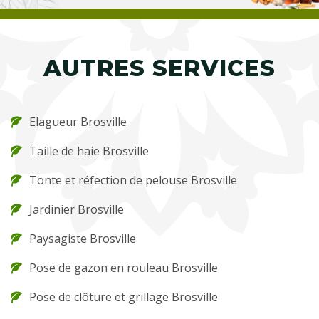
AUTRES SERVICES
Elagueur Brosville
Taille de haie Brosville
Tonte et réfection de pelouse Brosville
Jardinier Brosville
Paysagiste Brosville
Pose de gazon en rouleau Brosville
Pose de clôture et grillage Brosville