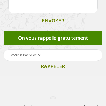
On vous rappelle gratuitement