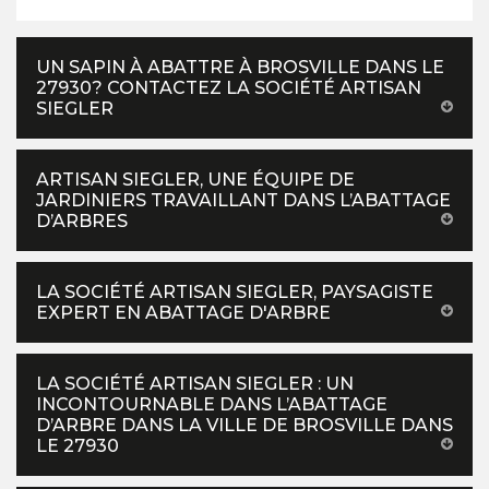
UN SAPIN À ABATTRE À BROSVILLE DANS LE
27930? CONTACTEZ LA SOCIÉTÉ ARTISAN
SIEGLER
ARTISAN SIEGLER, UNE ÉQUIPE DE
JARDINIERS TRAVAILLANT DANS L’ABATTAGE
D’ARBRES
LA SOCIÉTÉ ARTISAN SIEGLER, PAYSAGISTE
EXPERT EN ABATTAGE D'ARBRE
LA SOCIÉTÉ ARTISAN SIEGLER : UN
INCONTOURNABLE DANS L’ABATTAGE
D’ARBRE DANS LA VILLE DE BROSVILLE DANS
LE 27930