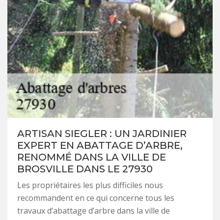
ARTISAN SIEGLER : UN JARDINIER
EXPERT EN ABATTAGE D’ARBRE,
RENOMMÉ DANS LA VILLE DE
BROSVILLE DANS LE 27930
Les propriétaires les plus difficiles nous
recommandent en ce qui concerne tous les
travaux d’abattage d’arbre dans la ville de