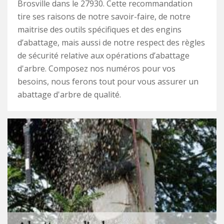
Brosville dans le 27930. Cette recommandation
tire ses raisons de notre savoir-faire, de notre
maitrise des outils spécifiques et des engins
d’abattage, mais aussi de notre respect des règles
de sécurité relative aux opérations d’abattage
d'arbre. Composez nos numéros pour vos
besoins, nous ferons tout pour vous assurer un
abattage d'arbre de qualité.