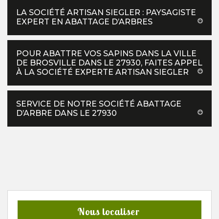
LA SOCIÉTÉ ARTISAN SIEGLER : PAYSAGISTE
EXPERT EN ABATTAGE D’ARBRES
POUR ABATTRE VOS SAPINS DANS LA VILLE
DE BROSVILLE DANS LE 27930, FAITES APPEL
À LA SOCIÉTÉ EXPERTE ARTISAN SIEGLER
SERVICE DE NOTRE SOCIÉTÉ ABATTAGE
D’ARBRE DANS LE 27930
Nous localiser