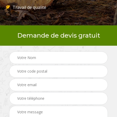
Travail de qualité
Demande de devis gratuit