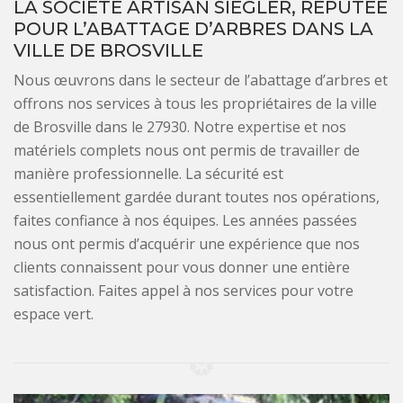
LA SOCIÉTÉ ARTISAN SIEGLER, RÉPUTÉE
POUR L’ABATTAGE D’ARBRES DANS LA
VILLE DE BROSVILLE
Nous œuvrons dans le secteur de l’abattage d’arbres et
offrons nos services à tous les propriétaires de la ville
de Brosville dans le 27930. Notre expertise et nos
matériels complets nous ont permis de travailler de
manière professionnelle. La sécurité est
essentiellement gardée durant toutes nos opérations,
faites confiance à nos équipes. Les années passées
nous ont permis d’acquérir une expérience que nos
clients connaissent pour vous donner une entière
satisfaction. Faites appel à nos services pour votre
espace vert.