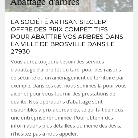
LA SOCIÉTÉ ARTISAN SIEGLER
OFFRE DES PRIX COMPÉTITIFS
POUR ABATTRE VOS ARBRES DANS
LA VILLE DE BROSVILLE DANS LE
27930
Vous aurez toujours besoin des services
d’abattage d’arbre tôt ou tard, pour des raisons
de sécurité ou un aménagement de territoire par
exemple. Dans ces cas, nous sommes là pour vous
aider et pour vous fournir des prestations de
qualité. Nos opérations d’abattage sont
disponibles à prix abordables, ce qui fait de nous
une entreprise renommée. Pour obtenir des
informations plus détaillées ou même des devis,
n’hésitez pas à nous appeler.