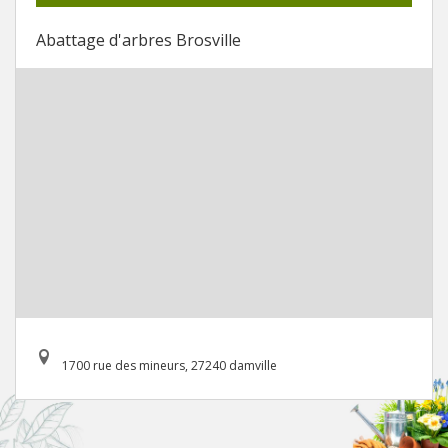
Abattage d'arbres Brosville
1700 rue des mineurs, 27240 damville